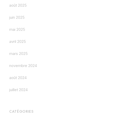
août 2025
juin 2025
mai 2025
avril 2025
mars 2025
novembre 2024
août 2024
juillet 2024
CATÉGORIES