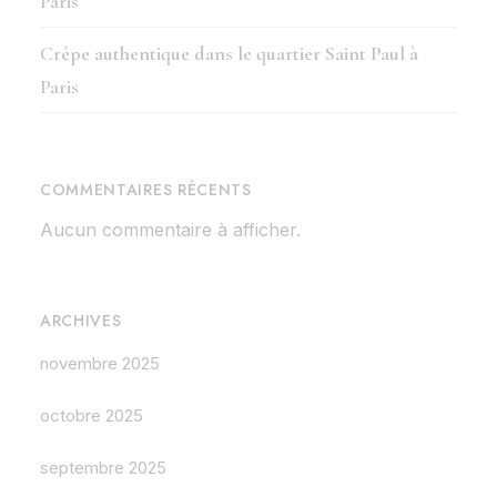
Paris
Crêpe authentique dans le quartier Saint Paul à
Paris
COMMENTAIRES RÉCENTS
Aucun commentaire à afficher.
ARCHIVES
novembre 2025
octobre 2025
septembre 2025