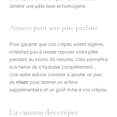
obtenir une pâte lisse et homogène.
Astuces pour une pâte parfaite
Pour garantir que vos crêpes soient légères,
n’hésitez pas à laisser reposer votre pâte
pendant au moins 30 minutes. Cela permettra
à la farine de s’hydrater complètement.
Une autre astuce consiste à ajouter un peu
de
rhum
pour donner un arôme
supplémentaire et un goût riche à vos crêpes.
La cuisson des crêpes