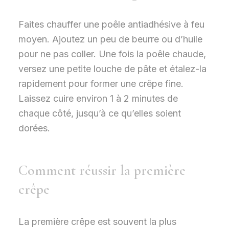
Faites chauffer une poêle antiadhésive à feu
moyen. Ajoutez un peu de beurre ou d’huile
pour ne pas coller. Une fois la poêle chaude,
versez une petite louche de pâte et étalez-la
rapidement pour former une crêpe fine.
Laissez cuire environ 1 à 2 minutes de
chaque côté, jusqu’à ce qu’elles soient
dorées.
Comment réussir la première
crêpe
La première crêpe est souvent la plus