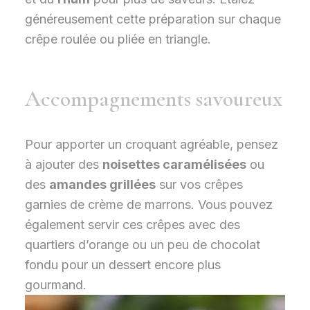
généreusement cette préparation sur chaque
crêpe roulée ou pliée en triangle.
Accompagnements savoureux
Pour apporter un croquant agréable, pensez
à ajouter des
noisettes caramélisées
ou
des
amandes grillées
sur vos crêpes
garnies de crème de marrons. Vous pouvez
également servir ces crêpes avec des
quartiers d’orange ou un peu de chocolat
fondu pour un dessert encore plus
gourmand.