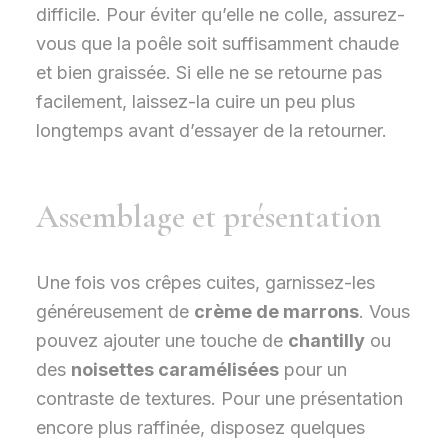
difficile. Pour éviter qu’elle ne colle, assurez-
vous que la poêle soit suffisamment chaude
et bien graissée. Si elle ne se retourne pas
facilement, laissez-la cuire un peu plus
longtemps avant d’essayer de la retourner.
Assemblage et présentation
Une fois vos crêpes cuites, garnissez-les
généreusement de
crème de marrons
. Vous
pouvez ajouter une touche de
chantilly
ou
des
noisettes caramélisées
pour un
contraste de textures. Pour une présentation
encore plus raffinée, disposez quelques