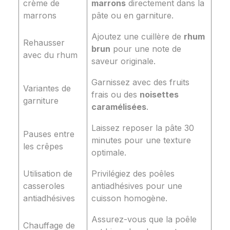
crème de
marrons
directement dans la
marrons
pâte ou en garniture.
Ajoutez une cuillère de
rhum
Rehausser
brun
pour une note de
avec du rhum
saveur originale.
Garnissez avec des fruits
Variantes de
frais ou des
noisettes
garniture
caramélisées
.
Laissez reposer la pâte 30
Pauses entre
minutes pour une texture
les crêpes
optimale.
Utilisation de
Privilégiez des poêles
casseroles
antiadhésives pour une
antiadhésives
cuisson homogène.
Assurez-vous que la poêle
Chauffage de