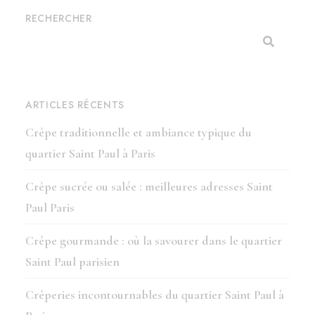
RECHERCHER
ARTICLES RÉCENTS
Crêpe traditionnelle et ambiance typique du
quartier Saint Paul à Paris
Crêpe sucrée ou salée : meilleures adresses Saint
Paul Paris
Crêpe gourmande : où la savourer dans le quartier
Saint Paul parisien
Crêperies incontournables du quartier Saint Paul à