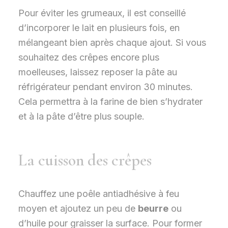
Pour éviter les grumeaux, il est conseillé
d’incorporer le lait en plusieurs fois, en
mélangeant bien après chaque ajout. Si vous
souhaitez des crêpes encore plus
moelleuses, laissez reposer la pâte au
réfrigérateur pendant environ 30 minutes.
Cela permettra à la farine de bien s’hydrater
et à la pâte d’être plus souple.
La cuisson des crêpes
Chauffez une poêle antiadhésive à feu
moyen et ajoutez un peu de
beurre
ou
d’huile pour graisser la surface. Pour former