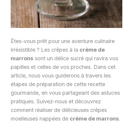
Êtes-vous prêt pour une aventure culinaire
irrésistible ? Les crêpes à la
crème de
marrons
sont un délice sucré qui ravira vos
papilles et celles de vos proches. Dans cet
article, nous vous guiderons à travers les
étapes de préparation de cette recette
gourmande, en vous partageant des astuces
pratiques. Suivez-nous et découvrez
comment réaliser de délicieuses crêpes
moelleuses nappées de
crème de marrons
.