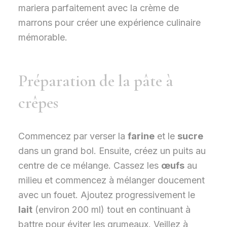
mariera parfaitement avec la crème de
marrons pour créer une expérience culinaire
mémorable.
Préparation de la pâte à
crêpes
Commencez par verser la
farine
et le
sucre
dans un grand bol. Ensuite, créez un puits au
centre de ce mélange. Cassez les
œufs
au
milieu et commencez à mélanger doucement
avec un fouet. Ajoutez progressivement le
lait
(environ 200 ml) tout en continuant à
battre pour éviter les grumeaux. Veillez à