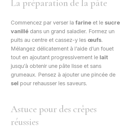
La préparation de la pâte
Commencez par verser la
farine
et le
sucre
vanillé
dans un grand saladier. Formez un
puits au centre et cassez-y les
œufs
.
Mélangez délicatement à l’aide d’un fouet
tout en ajoutant progressivement le
lait
jusqu’à obtenir une pâte lisse et sans
grumeaux. Pensez à ajouter une pincée de
sel
pour rehausser les saveurs.
Astuce pour des crêpes
réussies