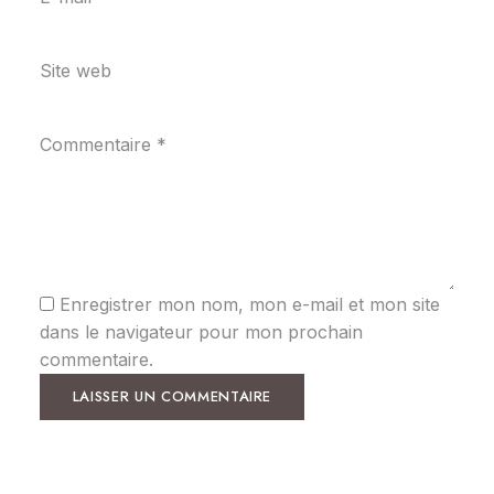
Site web
Commentaire
*
Enregistrer mon nom, mon e-mail et mon site
dans le navigateur pour mon prochain
commentaire.