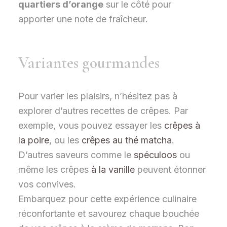
quartiers d’orange
sur le côté pour
apporter une note de fraîcheur.
Variantes gourmandes
Pour varier les plaisirs, n’hésitez pas à
explorer d’autres recettes de crêpes. Par
exemple, vous pouvez essayer les
crêpes à
la poire
, ou les
crêpes au thé matcha
.
D’autres saveurs comme le
spéculoos
ou
même les crêpes
à la vanille
peuvent étonner
vos convives.
Embarquez pour cette expérience culinaire
réconfortante et savourez chaque bouchée