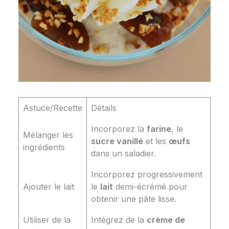
Astuce/Recette
Détails
Incorporez la
farine
, le
Mélanger les
sucre vanillé
et les
œufs
ingrédients
dans un saladier.
Incorporez progressivement
Ajouter le lait
le
lait
demi-écrémé pour
obtenir une pâte lisse.
Utiliser de la
Intégrez de la
crème de