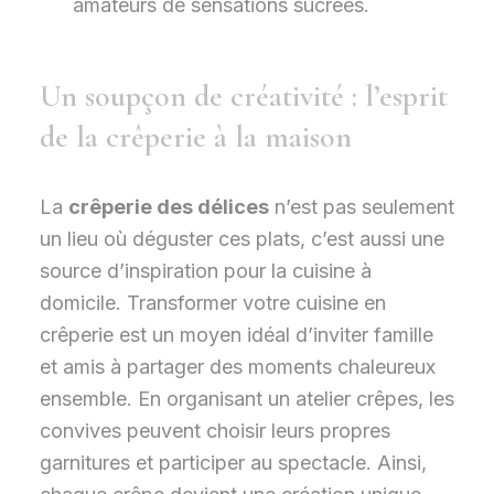
amateurs de sensations sucrées.
Un soupçon de créativité : l’esprit
de la crêperie à la maison
La
crêperie des délices
n’est pas seulement
un lieu où déguster ces plats, c’est aussi une
source d’inspiration pour la cuisine à
domicile. Transformer votre cuisine en
crêperie est un moyen idéal d’inviter famille
et amis à partager des moments chaleureux
ensemble. En organisant un atelier crêpes, les
convives peuvent choisir leurs propres
garnitures et participer au spectacle. Ainsi,