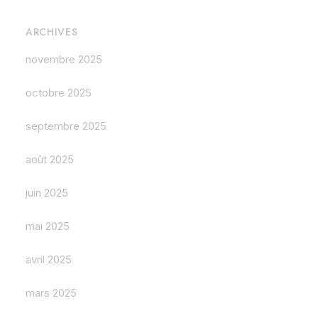
ARCHIVES
novembre 2025
octobre 2025
septembre 2025
août 2025
juin 2025
mai 2025
avril 2025
mars 2025