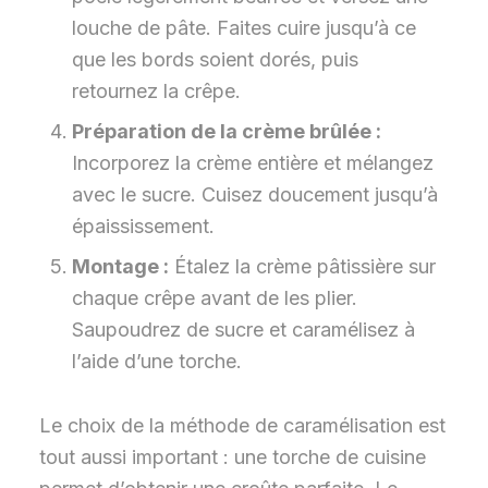
louche de pâte. Faites cuire jusqu’à ce
que les bords soient dorés, puis
retournez la crêpe.
Préparation de la crème brûlée :
Incorporez la crème entière et mélangez
avec le sucre. Cuisez doucement jusqu’à
épaississement.
Montage :
Étalez la crème pâtissière sur
chaque crêpe avant de les plier.
Saupoudrez de sucre et caramélisez à
l’aide d’une torche.
Le choix de la méthode de caramélisation est
tout aussi important : une torche de cuisine