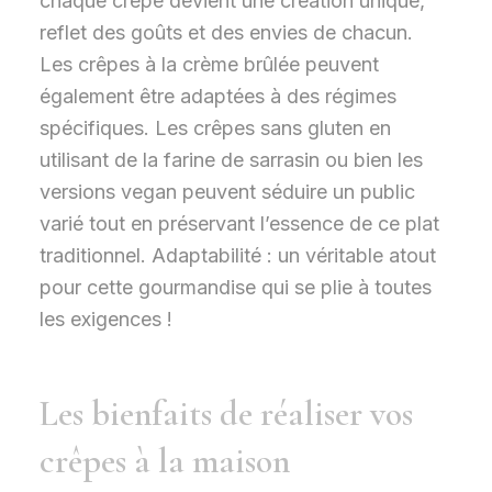
chaque crêpe devient une création unique,
reflet des goûts et des envies de chacun.
Les crêpes à la crème brûlée peuvent
également être adaptées à des régimes
spécifiques. Les crêpes sans gluten en
utilisant de la farine de sarrasin ou bien les
versions vegan peuvent séduire un public
varié tout en préservant l’essence de ce plat
traditionnel. Adaptabilité : un véritable atout
pour cette gourmandise qui se plie à toutes
les exigences !
Les bienfaits de réaliser vos
crêpes à la maison