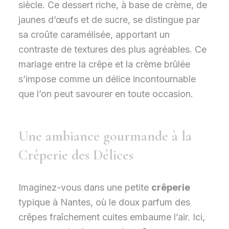
siècle. Ce dessert riche, à base de crème, de
jaunes d’œufs et de sucre, se distingue par
sa croûte caramélisée, apportant un
contraste de textures des plus agréables. Ce
mariage entre la crêpe et la crème brûlée
s’impose comme un délice incontournable
que l’on peut savourer en toute occasion.
Une ambiance gourmande à la
Crêperie des Délices
Imaginez-vous dans une petite
crêperie
typique à Nantes, où le doux parfum des
crêpes fraîchement cuites embaume l’air. Ici,