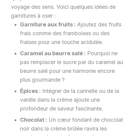
voyage des sens. Voici quelques idées de
garnitures à oser :
Garniture aux fruits :
Ajoutez des fruits
frais comme des framboises ou des
fraises pour une touche acidulée.
Caramel au beurre salé :
Pourquoi ne
pas remplacer le sucre par du caramel au
beurre salé pour une harmonie encore
plus gourmande ?
Épices :
Intégrer de la cannelle ou de la
vanille dans la crème ajoute une
profondeur de saveur fascinante.
Chocolat :
Un cœur fondant de chocolat
noir dans la crème brûlée ravira les