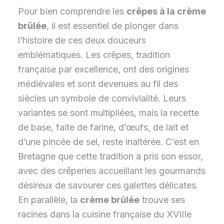
Pour bien comprendre les
crêpes à la crème
brûlée
, il est essentiel de plonger dans
l’histoire de ces deux douceurs
emblématiques. Les crêpes, tradition
française par excellence, ont des origines
médiévales et sont devenues au fil des
siècles un symbole de convivialité. Leurs
variantes se sont multipliées, mais la recette
de base, faite de farine, d’œufs, de lait et
d’une pincée de sel, reste inaltérée. C’est en
Bretagne que cette tradition a pris son essor,
avec des crêperies accueillant les gourmands
désireux de savourer ces galettes délicates.
En parallèle, la
crème brûlée
trouve ses
racines dans la cuisine française du XVIIIe