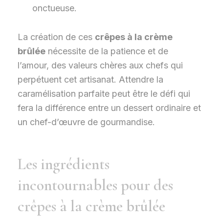
onctueuse.
La création de ces
crêpes à la crème
brûlée
nécessite de la patience et de
l’amour, des valeurs chères aux chefs qui
perpétuent cet artisanat. Attendre la
caramélisation parfaite peut être le défi qui
fera la différence entre un dessert ordinaire et
un chef-d’œuvre de gourmandise.
Les ingrédients
incontournables pour des
crêpes à la crème brûlée