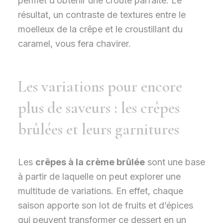
permet d’obtenir une croûte parfaite. Le
résultat, un contraste de textures entre le
moelleux de la crêpe et le croustillant du
caramel, vous fera chavirer.
Les variations pour encore
plus de saveurs : les crêpes
brûlées et leurs garnitures
Les
crêpes à la crème brûlée
sont une base
à partir de laquelle on peut explorer une
multitude de variations. En effet, chaque
saison apporte son lot de fruits et d’épices
qui peuvent transformer ce dessert en un