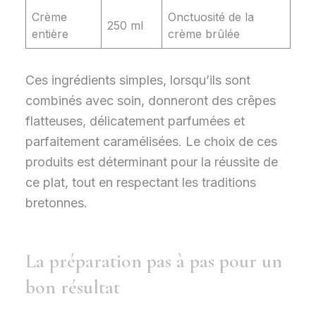
Crème
Onctuosité de la
250 ml
entière
crème brûlée
Ces ingrédients simples, lorsqu’ils sont
combinés avec soin, donneront des crêpes
flatteuses, délicatement parfumées et
parfaitement caramélisées. Le choix de ces
produits est déterminant pour la réussite de
ce plat, tout en respectant les traditions
bretonnes.
La préparation pas à pas pour un
bon résultat