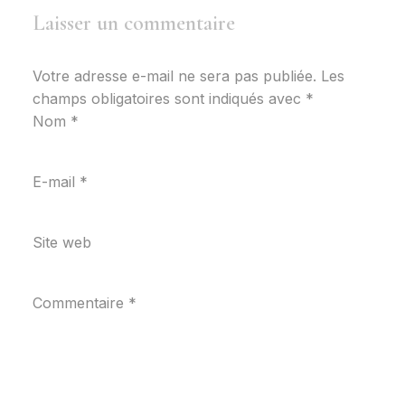
Laisser un commentaire
Votre adresse e-mail ne sera pas publiée.
Les
champs obligatoires sont indiqués avec
*
Nom
*
E-mail
*
Site web
Commentaire
*