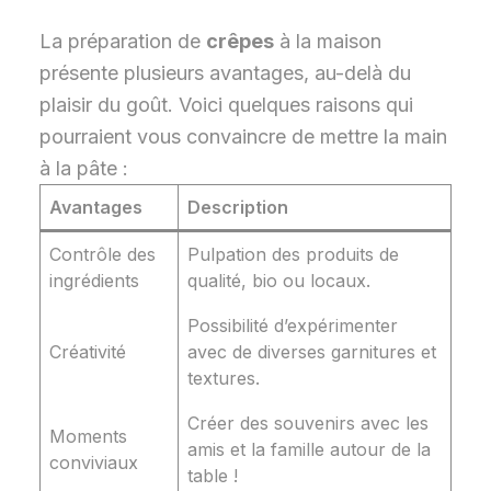
La préparation de
crêpes
à la maison
présente plusieurs avantages, au-delà du
plaisir du goût. Voici quelques raisons qui
pourraient vous convaincre de mettre la main
à la pâte :
Avantages
Description
Contrôle des
Pulpation des produits de
ingrédients
qualité, bio ou locaux.
Possibilité d’expérimenter
Créativité
avec de diverses garnitures et
textures.
Créer des souvenirs avec les
Moments
amis et la famille autour de la
conviviaux
table !