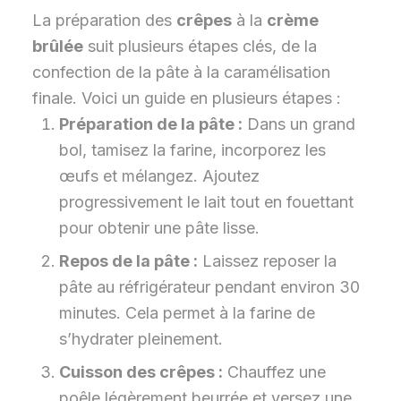
La préparation des
crêpes
à la
crème
brûlée
suit plusieurs étapes clés, de la
confection de la pâte à la caramélisation
finale. Voici un guide en plusieurs étapes :
Préparation de la pâte :
Dans un grand
bol, tamisez la farine, incorporez les
œufs et mélangez. Ajoutez
progressivement le lait tout en fouettant
pour obtenir une pâte lisse.
Repos de la pâte :
Laissez reposer la
pâte au réfrigérateur pendant environ 30
minutes. Cela permet à la farine de
s’hydrater pleinement.
Cuisson des crêpes :
Chauffez une
poêle légèrement beurrée et versez une