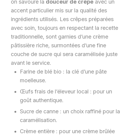
on savoure la
douceur de crêpe
avec un
accent particulier mis sur la qualité des
ingrédients utilisés. Les crêpes préparées
avec soin, toujours en respectant la recette
traditionnelle, sont garnies d’une crème
pâtissière riche, surmontées d’une fine
couche de sucre qui sera caramélisée juste
avant le service.
Farine de blé bio : la clé d’une pâte
moelleuse.
Œufs frais de l’éleveur local : pour un
goût authentique.
Sucre de canne : un choix raffiné pour la
caramélisation.
Crème entière : pour une crème brûlée