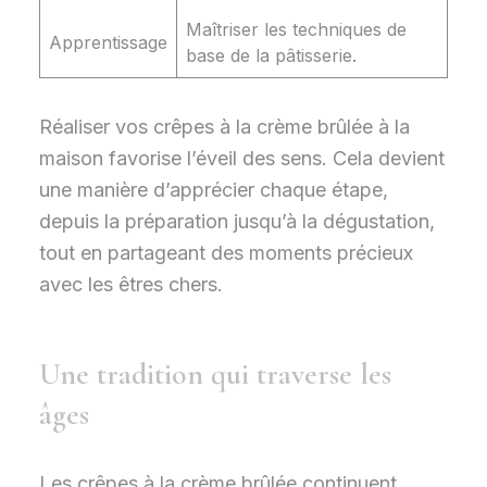
Maîtriser les techniques de
Apprentissage
base de la pâtisserie.
Réaliser vos crêpes à la crème brûlée à la
maison favorise l’éveil des sens. Cela devient
une manière d’apprécier chaque étape,
depuis la préparation jusqu’à la dégustation,
tout en partageant des moments précieux
avec les êtres chers.
Une tradition qui traverse les
âges
Les crêpes à la crème brûlée continuent