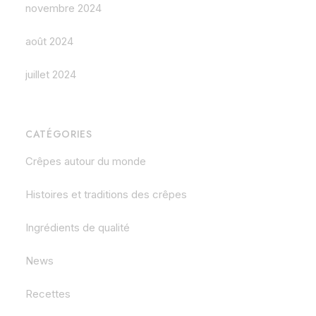
novembre 2024
août 2024
juillet 2024
CATÉGORIES
Crêpes autour du monde
Histoires et traditions des crêpes
Ingrédients de qualité
News
Recettes