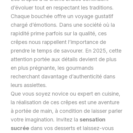
d’évoluer tout en respectant les traditions.
Chaque bouchée offre un voyage gustatif
chargé d’émotions. Dans une société où la
rapidité prime parfois sur la qualité, ces
crêpes nous rappellent l’importance de
prendre le temps de savourer. En 2025, cette
attention portée aux détails devient de plus
en plus prégnante, les gourmands
recherchant davantage d’authenticité dans
leurs assiettes.
Que vous soyez novice ou expert en cuisine,
la réalisation de ces crêpes est une aventure
à portée de main, à condition de laisser parler
votre imagination. Invitez la
sensation
sucrée
dans vos desserts et laissez-vous