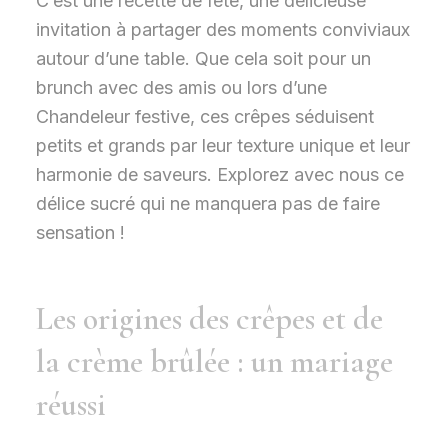
C’est une recette de fête, une délicieuse
invitation à partager des moments conviviaux
autour d’une table. Que cela soit pour un
brunch avec des amis ou lors d’une
Chandeleur festive, ces crêpes séduisent
petits et grands par leur texture unique et leur
harmonie de saveurs. Explorez avec nous ce
délice sucré qui ne manquera pas de faire
sensation !
Les origines des crêpes et de
la crème brûlée : un mariage
réussi