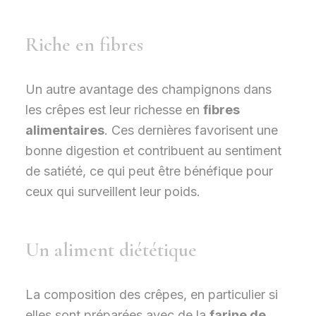
Riche en fibres
Un autre avantage des champignons dans
les crêpes est leur richesse en
fibres
alimentaires
. Ces dernières favorisent une
bonne digestion et contribuent au sentiment
de satiété, ce qui peut être bénéfique pour
ceux qui surveillent leur poids.
Un aliment diététique
La composition des crêpes, en particulier si
elles sont préparées avec de la
farine de