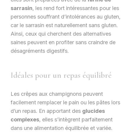
sarrasin
, les rend fort intéressantes pour les
personnes souffrant d’intolérances au gluten,
car le sarrasin est naturellement sans gluten.
Ainsi, ceux qui cherchent des alternatives
saines peuvent en profiter sans craindre de
désagréments digestifs.
Idéales pour un repas équilibré
Les crêpes aux champignons peuvent
facilement remplacer le pain ou les pâtes lors
d’un repas. En apportant des
glucides
complexes
, elles s’intègrent parfaitement
dans une alimentation équilibrée et variée.