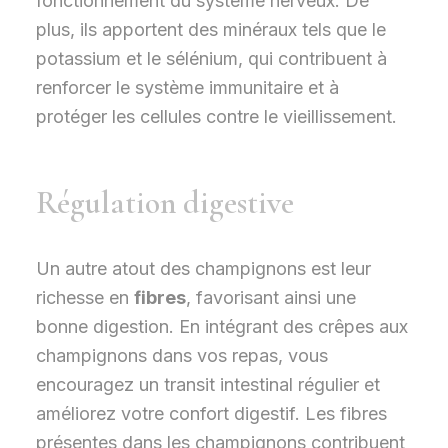
fonctionnement du système nerveux. De
plus, ils apportent des minéraux tels que le
potassium et le sélénium, qui contribuent à
renforcer le système immunitaire et à
protéger les cellules contre le vieillissement.
Régulation digestive
Un autre atout des champignons est leur
richesse en
fibres
, favorisant ainsi une
bonne digestion. En intégrant des crêpes aux
champignons dans vos repas, vous
encouragez un transit intestinal régulier et
améliorez votre confort digestif. Les fibres
présentes dans les champignons contribuent