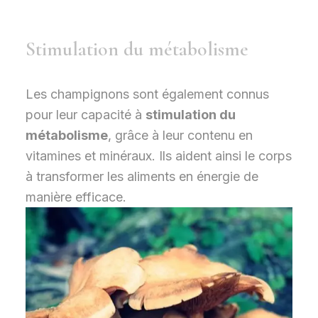
Stimulation du métabolisme
Les champignons sont également connus
pour leur capacité à
stimulation du
métabolisme
, grâce à leur contenu en
vitamines et minéraux. Ils aident ainsi le corps
à transformer les aliments en énergie de
manière efficace.