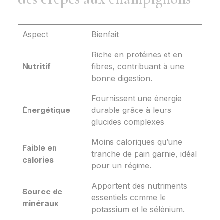
Aspect
Bienfait
Riche en protéines et en
Nutritif
fibres, contribuant à une
bonne digestion.
Fournissent une énergie
Énergétique
durable grâce à leurs
glucides complexes.
Moins caloriques qu’une
Faible en
tranche de pain garnie, idéal
calories
pour un régime.
Apportent des nutriments
Source de
essentiels comme le
minéraux
potassium et le sélénium.