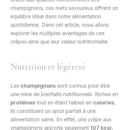
champignons, ces mets savoureux offrent un
équilibre idéal dans notre alimentation
quotidienne. Dans cet article, nous allons
explorer les multiples avantages de ces
crêpes ainsi que leur valeur nutritionnelle.
Nutrition et légèreté
Les
champignons
sont connus pour être
une mine de bienfaits nutritionnels. Riches en
protéines
tout en étant faibles en
calories
,
ils constituent un ajout parfait à une
alimentation saine. En effet, une crêpe aux
champignons apporte seulement
107 kcal
,