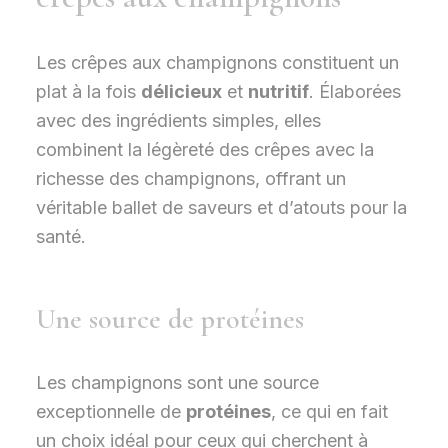
Les crêpes aux champignons constituent un
plat à la fois
délicieux
et
nutritif
. Élaborées
avec des ingrédients simples, elles
combinent la légèreté des crêpes avec la
richesse des champignons, offrant un
véritable ballet de saveurs et d’atouts pour la
santé.
Une source de protéines
Les champignons sont une source
exceptionnelle de
protéines
, ce qui en fait
un choix idéal pour ceux qui cherchent à