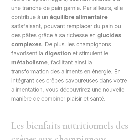
une tranche de pain garnie. Par ailleurs, elle
contribue à un
équilibre alimentaire
satisfaisant, pouvant remplacer du pain ou
des pâtes grâce à sa richesse en
glucides
complexes
. De plus, les champignons
favorisent la
digestion
et stimulent le
métabolisme
, facilitant ainsi la
transformation des aliments en énergie. En
intégrant ces crêpes savoureuses dans votre
alimentation, vous découvrirez une nouvelle
manière de combiner plaisir et santé.
Les bienfaits nutritionnels des
crêpes aux champignons