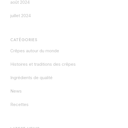
août 2024
juillet 2024
CATÉGORIES
Crêpes autour du monde
Histoires et traditions des crêpes
Ingrédients de qualité
News
Recettes