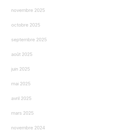
novembre 2025
octobre 2025
septembre 2025
août 2025
juin 2025
mai 2025
avril 2025
mars 2025
novembre 2024