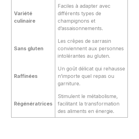
Faciles à adapter avec
Variété
différents types de
culinaire
champignons et
d’assaisonnements.
Les crêpes de sarrasin
Sans gluten
conviennent aux personnes
intolérantes au gluten.
Un goût délicat qui rehausse
Raffinées
n’importe quel repas ou
garniture.
Stimulent le métabolisme,
Régénératrices
facilitant la transformation
des aliments en énergie.