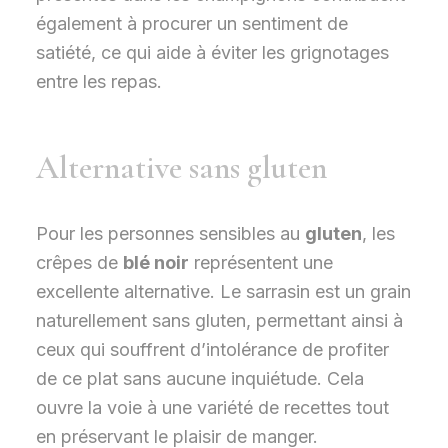
également à procurer un sentiment de
satiété, ce qui aide à éviter les grignotages
entre les repas.
Alternative sans gluten
Pour les personnes sensibles au
gluten
, les
crêpes de
blé noir
représentent une
excellente alternative. Le sarrasin est un grain
naturellement sans gluten, permettant ainsi à
ceux qui souffrent d’intolérance de profiter
de ce plat sans aucune inquiétude. Cela
ouvre la voie à une variété de recettes tout
en préservant le plaisir de manger.