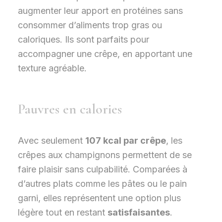
augmenter leur apport en protéines sans
consommer d’aliments trop gras ou
caloriques. Ils sont parfaits pour
accompagner une crêpe, en apportant une
texture agréable.
Pauvres en calories
Avec seulement
107 kcal par crêpe
, les
crêpes aux champignons permettent de se
faire plaisir sans culpabilité. Comparées à
d’autres plats comme les pâtes ou le pain
garni, elles représentent une option plus
légère tout en restant
satisfaisantes
.