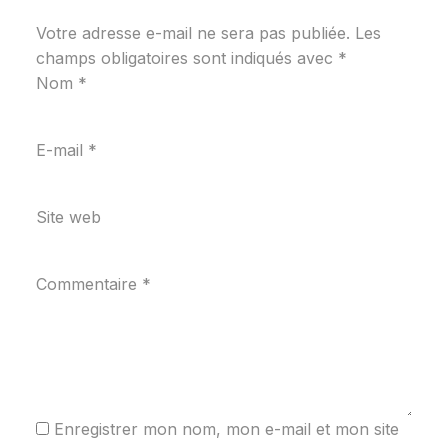
Votre adresse e-mail ne sera pas publiée.
Les
champs obligatoires sont indiqués avec
*
Nom
*
E-mail
*
Site web
Commentaire
*
Enregistrer mon nom, mon e-mail et mon site