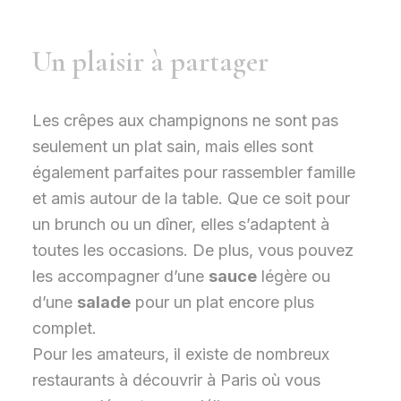
Un plaisir à partager
Les crêpes aux champignons ne sont pas
seulement un plat sain, mais elles sont
également parfaites pour rassembler famille
et amis autour de la table. Que ce soit pour
un brunch ou un dîner, elles s’adaptent à
toutes les occasions. De plus, vous pouvez
les accompagner d’une
sauce
légère ou
d’une
salade
pour un plat encore plus
complet.
Pour les amateurs, il existe de nombreux
restaurants à découvrir à Paris où vous