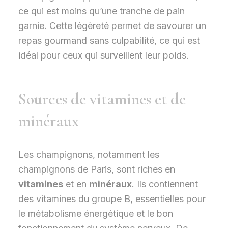
ce qui est moins qu’une tranche de pain
garnie. Cette légèreté permet de savourer un
repas gourmand sans culpabilité, ce qui est
idéal pour ceux qui surveillent leur poids.
Sources de vitamines et de
minéraux
Les champignons, notamment les
champignons de Paris, sont riches en
vitamines
et en
minéraux
. Ils contiennent
des vitamines du groupe B, essentielles pour
le métabolisme énergétique et le bon