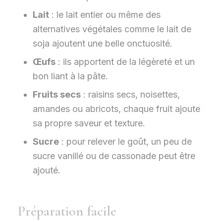
Lait
: le lait entier ou même des
alternatives végétales comme le lait de
soja ajoutent une belle onctuosité.
Œufs
: ils apportent de la légèreté et un
bon liant à la pâte.
Fruits secs
: raisins secs, noisettes,
amandes ou abricots, chaque fruit ajoute
sa propre saveur et texture.
Sucre
: pour relever le goût, un peu de
sucre vanillé ou de cassonade peut être
ajouté.
Préparation facile