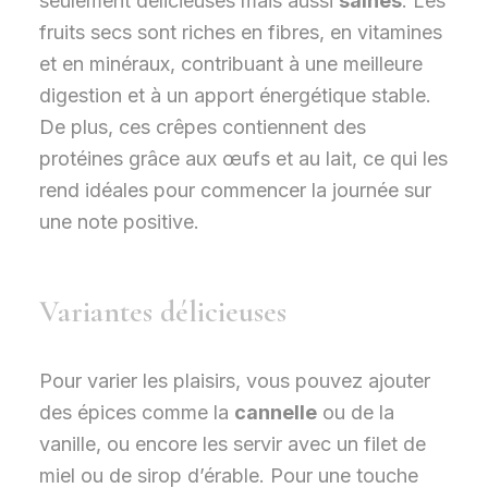
seulement délicieuses mais aussi
saines
. Les
fruits secs sont riches en fibres, en vitamines
et en minéraux, contribuant à une meilleure
digestion et à un apport énergétique stable.
De plus, ces crêpes contiennent des
protéines grâce aux œufs et au lait, ce qui les
rend idéales pour commencer la journée sur
une note positive.
Variantes délicieuses
Pour varier les plaisirs, vous pouvez ajouter
des épices comme la
cannelle
ou de la
vanille, ou encore les servir avec un filet de
miel ou de sirop d’érable. Pour une touche