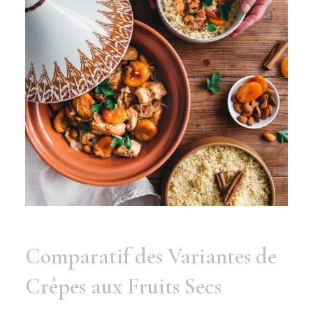
Comparatif des Variantes de
Crêpes aux Fruits Secs