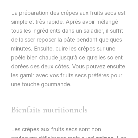
La préparation des crêpes aux fruits secs est
simple et très rapide. Après avoir mélangé
tous les ingrédients dans un saladier, il suffit
de laisser reposer la pâte pendant quelques
minutes. Ensuite, cuire les crêpes sur une
poêle bien chaude jusqu’à ce qu’elles soient
dorées des deux côtés. Vous pouvez ensuite
les garnir avec vos fruits secs préférés pour
une touche gourmande.
Bienfaits nutritionnels
Les crêpes aux fruits secs sont non