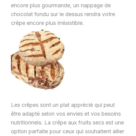
encore plus gourmande, un nappage de
chocolat fondu sur le dessus rendra votre
crêpe encore plus irrésistible.
Les crêpes sont un plat apprécié qui peut
être adapté selon vos envies et vos besoins
nutritionnels. La crêpe aux fruits secs est une
option parfaite pour ceux qui souhaitent allier