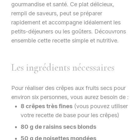
gourmandise et santé. Ce plat délicieux,
rempli de saveurs, peut se préparer
rapidement et accompagne idéalement les
petits-déjeuners ou les goûters. Découvrons
ensemble cette recette simple et nutritive.
Les ingrédients nécessaires
Pour réaliser des crêpes aux fruits secs pour
environ six personnes, vous aurez besoin de :
8 crêpes très fines
(vous pouvez utiliser
votre recette de base pour les crêpes)
80 g de raisins secs blonds
50 g de noisettes mondées