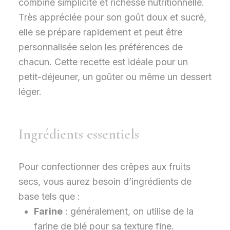
combine simplicité et richesse nutritionnelle.
Très appréciée pour son goût doux et sucré,
elle se prépare rapidement et peut être
personnalisée selon les préférences de
chacun. Cette recette est idéale pour un
petit-déjeuner, un goûter ou même un dessert
léger.
Ingrédients essentiels
Pour confectionner des crêpes aux fruits
secs, vous aurez besoin d’ingrédients de
base tels que :
Farine
: généralement, on utilise de la
farine de blé pour sa texture fine.