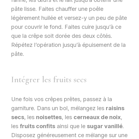
pâte lisse. Faites chauffer une poêle
légèrement huilée et versez-y un peu de pâte
pour couvrir le fond. Faites cuire jusqu’à ce
que la crêpe soit dorée des deux côtés.
Répétez l’opération jusqu’à épuisement de la
pâte.
Intégrer les fruits secs
Une fois vos crêpes prêtes, passez à la
garniture. Dans un bol, mélangez les
raisins
secs
, les
noisettes
, les
cerneaux de noix
,
les
fruits confits
ainsi que le
sugar vanillé
.
Disposez généreusement ce mélange sur une