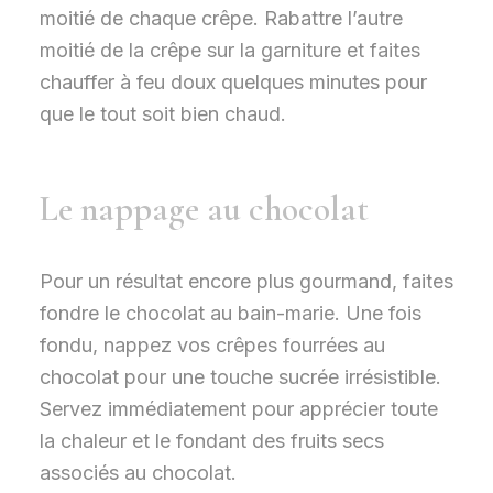
moitié de chaque crêpe. Rabattre l’autre
moitié de la crêpe sur la garniture et faites
chauffer à feu doux quelques minutes pour
que le tout soit bien chaud.
Le nappage au chocolat
Pour un résultat encore plus gourmand, faites
fondre le chocolat au bain-marie. Une fois
fondu, nappez vos crêpes fourrées au
chocolat pour une touche sucrée irrésistible.
Servez immédiatement pour apprécier toute
la chaleur et le fondant des fruits secs
associés au chocolat.