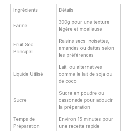
Ingrédients
Détails
300g pour une texture
Farine
légère et moelleuse
Raisins secs, noisettes,
Fruit Sec
amandes ou dattes selon
Principal
les préférences
Lait, ou alternatives
Liquide Utilisé
comme le lait de soja ou
de coco
Sucre en poudre ou
Sucre
cassonade pour adoucir
la préparation
Temps de
Environ 15 minutes pour
Préparation
une recette rapide