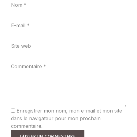
Nom
*
E-mail
*
Site web
Commentaire
*
Enregistrer mon nom, mon e-mail et mon site
dans le navigateur pour mon prochain
commentaire.