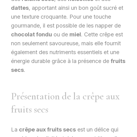
dattes
, apportant ainsi un bon goût sucré et
une texture croquante. Pour une touche
gourmande, il est possible de les napper de
chocolat fondu
ou de
miel
. Cette crêpe est
non seulement savoureuse, mais elle fournit
également des nutriments essentiels et une
énergie durable grâce à la présence de
fruits
secs
.
Présentation de la crêpe aux
fruits secs
La
crêpe aux fruits secs
est un délice qui