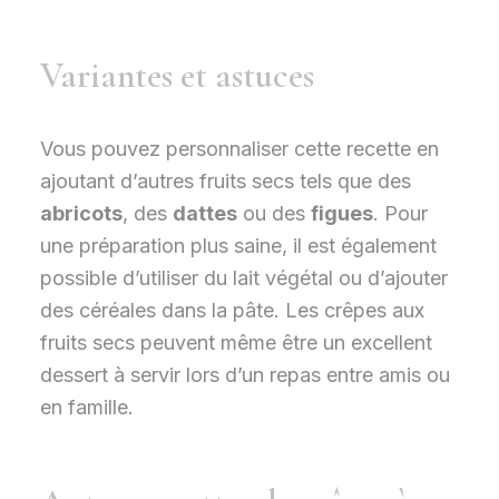
Variantes et astuces
Vous pouvez personnaliser cette recette en
ajoutant d’autres fruits secs tels que des
abricots
, des
dattes
ou des
figues
. Pour
une préparation plus saine, il est également
possible d’utiliser du lait végétal ou d’ajouter
des céréales dans la pâte. Les crêpes aux
fruits secs peuvent même être un excellent
dessert à servir lors d’un repas entre amis ou
en famille.