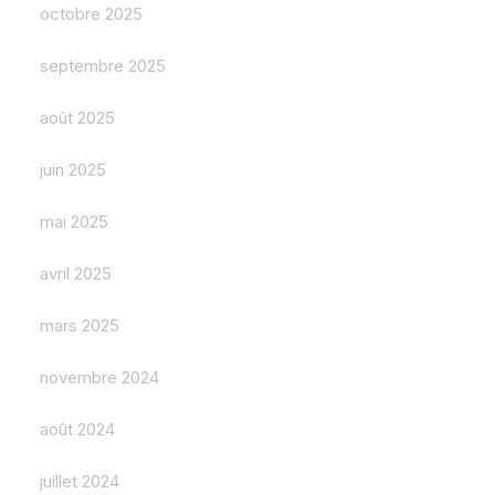
octobre 2025
septembre 2025
août 2025
juin 2025
mai 2025
avril 2025
mars 2025
novembre 2024
août 2024
juillet 2024