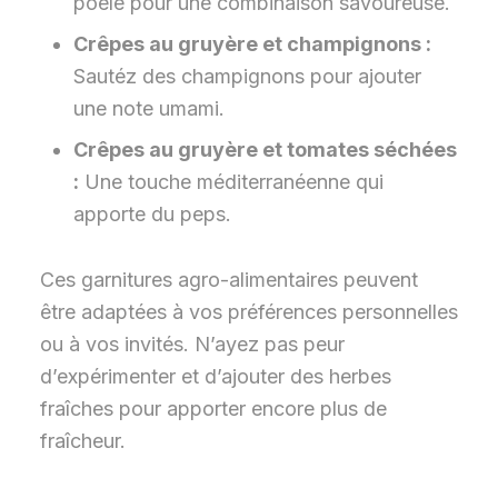
poêle pour une combinaison savoureuse.
Crêpes au gruyère et champignons :
Sautéz des champignons pour ajouter
une note umami.
Crêpes au gruyère et tomates séchées
:
Une touche méditerranéenne qui
apporte du peps.
Ces garnitures agro-alimentaires peuvent
être adaptées à vos préférences personnelles
ou à vos invités. N’ayez pas peur
d’expérimenter et d’ajouter des herbes
fraîches pour apporter encore plus de
fraîcheur.