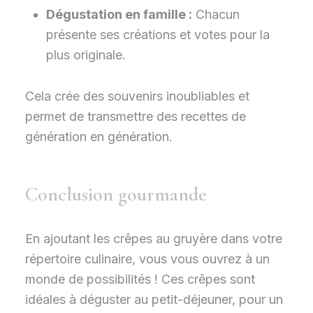
Dégustation en famille :
Chacun
présente ses créations et votes pour la
plus originale.
Cela crée des souvenirs inoubliables et
permet de transmettre des recettes de
génération en génération.
Conclusion gourmande
En ajoutant les crêpes au gruyère dans votre
répertoire culinaire, vous vous ouvrez à un
monde de possibilités ! Ces crêpes sont
idéales à déguster au petit-déjeuner, pour un