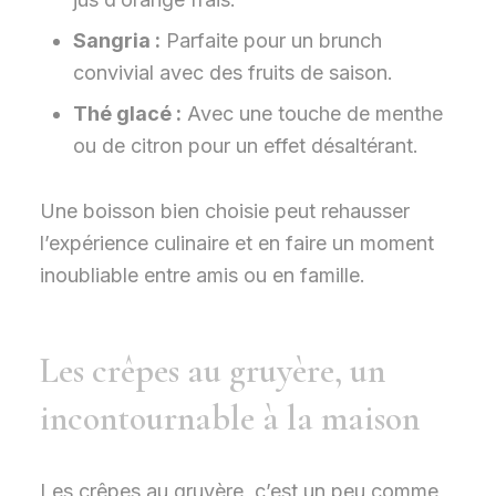
Sangria :
Parfaite pour un brunch
convivial avec des fruits de saison.
Thé glacé :
Avec une touche de menthe
ou de citron pour un effet désaltérant.
Une boisson bien choisie peut rehausser
l’expérience culinaire et en faire un moment
inoubliable entre amis ou en famille.
Les crêpes au gruyère, un
incontournable à la maison
Les crêpes au gruyère, c’est un peu comme