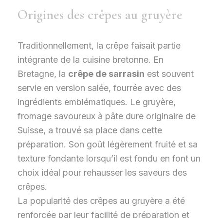
Origines des crêpes au gruyère
Traditionnellement, la crêpe faisait partie
intégrante de la cuisine bretonne. En
Bretagne, la
crêpe de sarrasin
est souvent
servie en version salée, fourrée avec des
ingrédients emblématiques. Le gruyère,
fromage savoureux à pâte dure originaire de
Suisse, a trouvé sa place dans cette
préparation. Son goût légèrement fruité et sa
texture fondante lorsqu’il est fondu en font un
choix idéal pour rehausser les saveurs des
crêpes.
La popularité des crêpes au gruyère a été
renforcée par leur facilité de préparation et