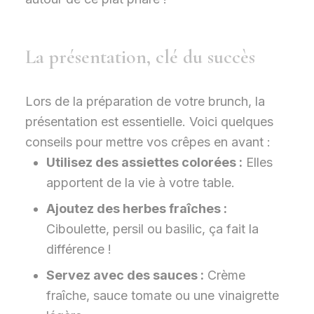
La présentation, clé du succès
Lors de la préparation de votre brunch, la
présentation est essentielle. Voici quelques
conseils pour mettre vos crêpes en avant :
Utilisez des assiettes colorées :
Elles
apportent de la vie à votre table.
Ajoutez des herbes fraîches :
Ciboulette, persil ou basilic, ça fait la
différence !
Servez avec des sauces :
Crème
fraîche, sauce tomate ou une vinaigrette