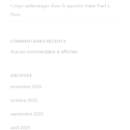
Crêpe authentique dans le quartier Saint Paul à
Paris
COMMENTAIRES RÉCENTS
Aucun commentaire à afficher.
ARCHIVES
novembre 2025
octobre 2025
septembre 2025
août 2025