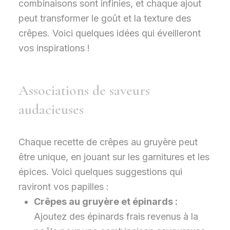
combinaisons sont infinies, et chaque ajout
peut transformer le goût et la texture des
crêpes. Voici quelques idées qui éveilleront
vos inspirations !
Associations de saveurs
audacieuses
Chaque recette de crêpes au gruyère peut
être unique, en jouant sur les garnitures et les
épices. Voici quelques suggestions qui
raviront vos papilles :
Crêpes au gruyère et épinards :
Ajoutez des épinards frais revenus à la