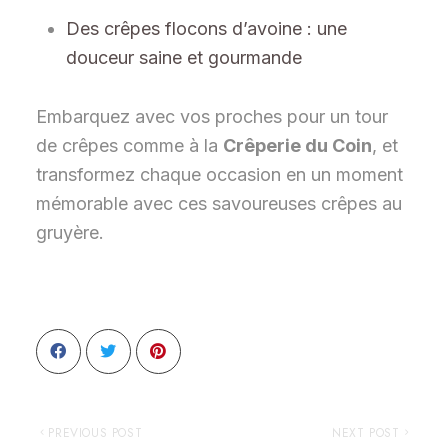
Des crêpes flocons d’avoine : une
douceur saine et gourmande
Embarquez avec vos proches pour un tour
de crêpes comme à la
Crêperie du Coin
, et
transformez chaque occasion en un moment
mémorable avec ces savoureuses crêpes au
gruyère.
PREVIOUS POST
NEXT POST