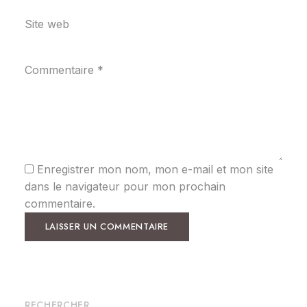
Site web
Commentaire
*
Enregistrer mon nom, mon e-mail et mon site
dans le navigateur pour mon prochain
commentaire.
RECHERCHER