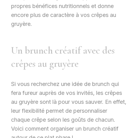
propres bénéfices nutritionnels et donne
encore plus de caractère à vos crêpes au
gruyère.
Un brunch créatif avec des
crêpes au gruyère
Si vous recherchez une idée de brunch qui
fera fureur auprès de vos invités, les crêpes
au gruyère sont là pour vous sauver. En effet,
leur flexibilité permet de personnaliser
chaque crêpe selon les goûts de chacun.
Voici comment organiser un brunch créatif
autour de ce plat phare !