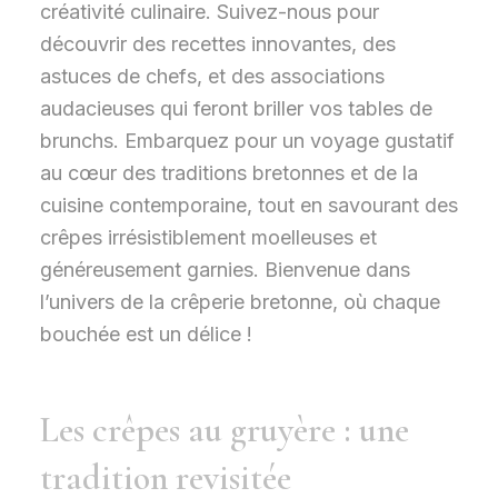
créativité culinaire. Suivez-nous pour
découvrir des recettes innovantes, des
astuces de chefs, et des associations
audacieuses qui feront briller vos tables de
brunchs. Embarquez pour un voyage gustatif
au cœur des traditions bretonnes et de la
cuisine contemporaine, tout en savourant des
crêpes irrésistiblement moelleuses et
généreusement garnies. Bienvenue dans
l’univers de la crêperie bretonne, où chaque
bouchée est un délice !
Les crêpes au gruyère : une
tradition revisitée