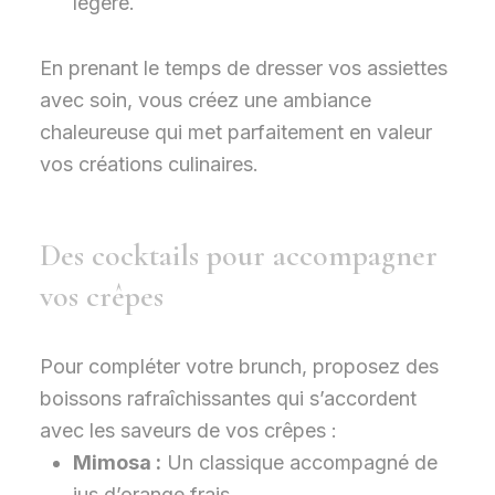
légère.
En prenant le temps de dresser vos assiettes
avec soin, vous créez une ambiance
chaleureuse qui met parfaitement en valeur
vos créations culinaires.
Des cocktails pour accompagner
vos crêpes
Pour compléter votre brunch, proposez des
boissons rafraîchissantes qui s’accordent
avec les saveurs de vos crêpes :
Mimosa :
Un classique accompagné de
jus d’orange frais.