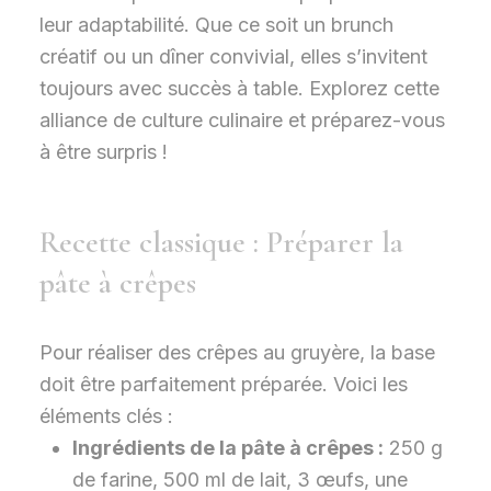
leur adaptabilité. Que ce soit un brunch
créatif ou un dîner convivial, elles s’invitent
toujours avec succès à table. Explorez cette
alliance de culture culinaire et préparez-vous
à être surpris !
Recette classique : Préparer la
pâte à crêpes
Pour réaliser des crêpes au gruyère, la base
doit être parfaitement préparée. Voici les
éléments clés :
Ingrédients de la pâte à crêpes :
250 g
de farine, 500 ml de lait, 3 œufs, une