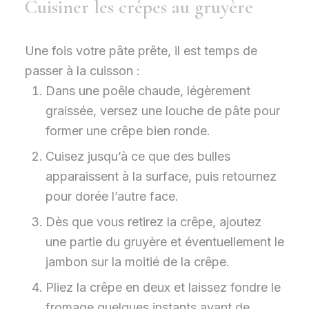
Cuisiner les crêpes au gruyère
Une fois votre pâte prête, il est temps de
passer à la cuisson :
Dans une poêle chaude, légèrement
graissée, versez une louche de pâte pour
former une crêpe bien ronde.
Cuisez jusqu’à ce que des bulles
apparaissent à la surface, puis retournez
pour dorée l’autre face.
Dès que vous retirez la crêpe, ajoutez
une partie du gruyère et éventuellement le
jambon sur la moitié de la crêpe.
Pliez la crêpe en deux et laissez fondre le
fromage quelques instants avant de