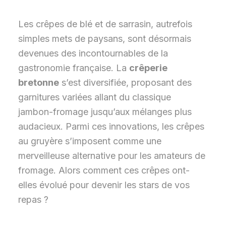
Les crêpes de blé et de sarrasin, autrefois
simples mets de paysans, sont désormais
devenues des incontournables de la
gastronomie française. La
crêperie
bretonne
s’est diversifiée, proposant des
garnitures variées allant du classique
jambon-fromage jusqu’aux mélanges plus
audacieux. Parmi ces innovations, les crêpes
au gruyère s’imposent comme une
merveilleuse alternative pour les amateurs de
fromage. Alors comment ces crêpes ont-
elles évolué pour devenir les stars de vos
repas ?