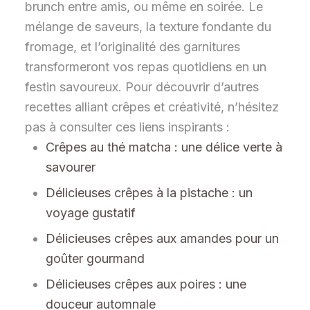
brunch entre amis, ou même en soirée. Le
mélange de saveurs, la texture fondante du
fromage, et l’originalité des garnitures
transformeront vos repas quotidiens en un
festin savoureux. Pour découvrir d’autres
recettes alliant crêpes et créativité, n’hésitez
pas à consulter ces liens inspirants :
Crêpes au thé matcha : une délice verte à
savourer
Délicieuses crêpes à la pistache : un
voyage gustatif
Délicieuses crêpes aux amandes pour un
goûter gourmand
Délicieuses crêpes aux poires : une
douceur automnale