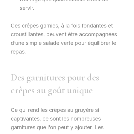
servir.
Ces crêpes garnies, à la fois fondantes et
croustillantes, peuvent être accompagnées
d’une simple salade verte pour équilibrer le
repas.
Des garnitures pour des
crêpes au goût unique
Ce qui rend les crêpes au gruyère si
captivantes, ce sont les nombreuses
garnitures que l’on peut y ajouter. Les