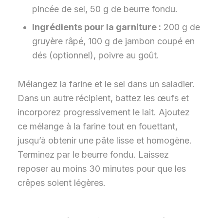
pincée de sel, 50 g de beurre fondu.
Ingrédients pour la garniture :
200 g de
gruyère râpé, 100 g de jambon coupé en
dés (optionnel), poivre au goût.
Mélangez la farine et le sel dans un saladier.
Dans un autre récipient, battez les œufs et
incorporez progressivement le lait. Ajoutez
ce mélange à la farine tout en fouettant,
jusqu’à obtenir une pâte lisse et homogène.
Terminez par le beurre fondu. Laissez
reposer au moins 30 minutes pour que les
crêpes soient légères.