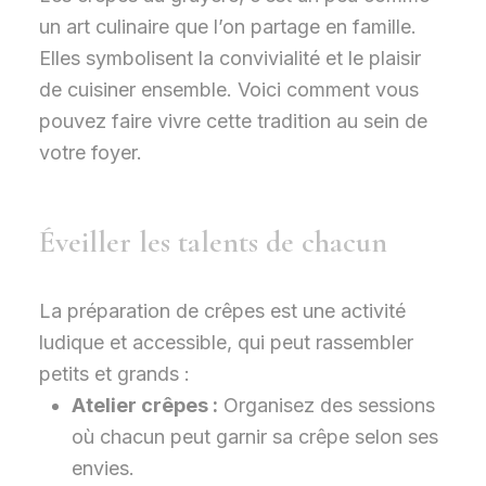
un art culinaire que l’on partage en famille.
Elles symbolisent la convivialité et le plaisir
de cuisiner ensemble. Voici comment vous
pouvez faire vivre cette tradition au sein de
votre foyer.
Éveiller les talents de chacun
La préparation de crêpes est une activité
ludique et accessible, qui peut rassembler
petits et grands :
Atelier crêpes :
Organisez des sessions
où chacun peut garnir sa crêpe selon ses
envies.