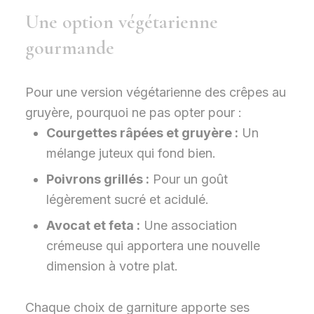
Une option végétarienne
gourmande
Pour une version végétarienne des crêpes au
gruyère, pourquoi ne pas opter pour :
Courgettes râpées et gruyère :
Un
mélange juteux qui fond bien.
Poivrons grillés :
Pour un goût
légèrement sucré et acidulé.
Avocat et feta :
Une association
crémeuse qui apportera une nouvelle
dimension à votre plat.
Chaque choix de garniture apporte ses