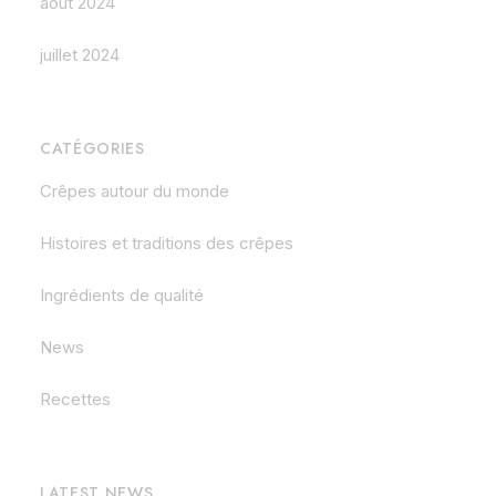
août 2024
juillet 2024
CATÉGORIES
Crêpes autour du monde
Histoires et traditions des crêpes
Ingrédients de qualité
News
Recettes
LATEST NEWS