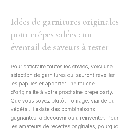
Idées de garnitures originales
pour crêpes salées : un
éventail de saveurs à tester
Pour satisfaire toutes les envies, voici une
sélection de garnitures qui sauront réveiller
les papilles et apporter une touche
d’originalité à votre prochaine crêpe party.
Que vous soyez plutôt fromage, viande ou
végétal, il existe des combinaisons
gagnantes, à découvrir ou à réinventer. Pour
les amateurs de recettes originales, pourquoi