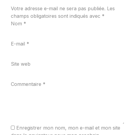
Votre adresse e-mail ne sera pas publiée.
Les
champs obligatoires sont indiqués avec
*
Nom
*
E-mail
*
Site web
Commentaire
*
Enregistrer mon nom, mon e-mail et mon site