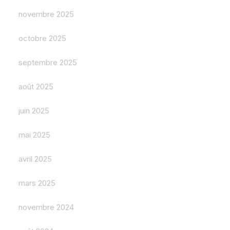
novembre 2025
octobre 2025
septembre 2025
août 2025
juin 2025
mai 2025
avril 2025
mars 2025
novembre 2024