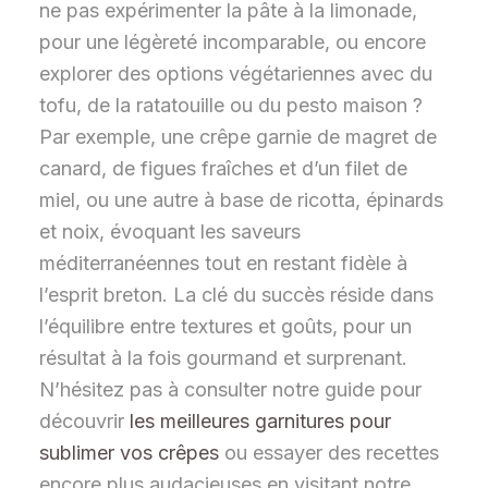
ne pas expérimenter la pâte à la limonade,
pour une légèreté incomparable, ou encore
explorer des options végétariennes avec du
tofu, de la ratatouille ou du pesto maison ?
Par exemple, une crêpe garnie de magret de
canard, de figues fraîches et d’un filet de
miel, ou une autre à base de ricotta, épinards
et noix, évoquant les saveurs
méditerranéennes tout en restant fidèle à
l’esprit breton. La clé du succès réside dans
l’équilibre entre textures et goûts, pour un
résultat à la fois gourmand et surprenant.
N’hésitez pas à consulter notre guide pour
découvrir
les meilleures garnitures pour
sublimer vos crêpes
ou essayer des recettes
encore plus audacieuses en visitant notre