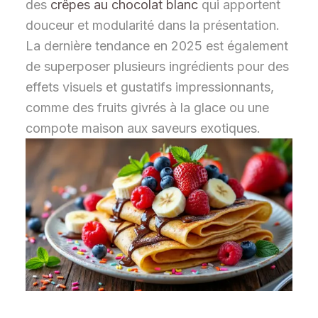
des
crêpes au chocolat blanc
qui apportent
douceur et modularité dans la présentation.
La dernière tendance en 2025 est également
de superposer plusieurs ingrédients pour des
effets visuels et gustatifs impressionnants,
comme des fruits givrés à la glace ou une
compote maison aux saveurs exotiques.