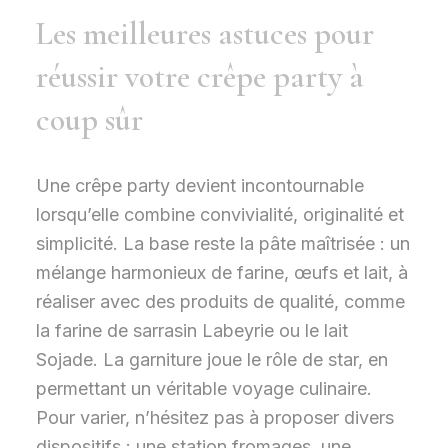
Les meilleures astuces pour
réussir votre crêpe party à
coup sûr
Une crêpe party devient incontournable
lorsqu’elle combine convivialité, originalité et
simplicité. La base reste la pâte maîtrisée : un
mélange harmonieux de farine, œufs et lait, à
réaliser avec des produits de qualité, comme
la farine de sarrasin Labeyrie ou le lait
Sojade. La garniture joue le rôle de star, en
permettant un véritable voyage culinaire.
Pour varier, n’hésitez pas à proposer divers
dispositifs : une station fromages, une