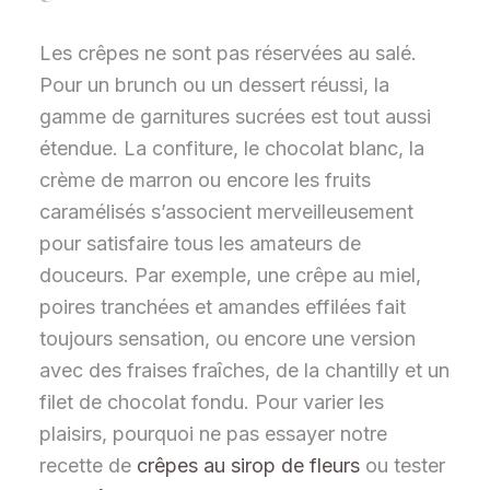
Les crêpes ne sont pas réservées au salé.
Pour un brunch ou un dessert réussi, la
gamme de garnitures sucrées est tout aussi
étendue. La confiture, le chocolat blanc, la
crème de marron ou encore les fruits
caramélisés s’associent merveilleusement
pour satisfaire tous les amateurs de
douceurs. Par exemple, une crêpe au miel,
poires tranchées et amandes effilées fait
toujours sensation, ou encore une version
avec des fraises fraîches, de la chantilly et un
filet de chocolat fondu. Pour varier les
plaisirs, pourquoi ne pas essayer notre
recette de
crêpes au sirop de fleurs
ou tester