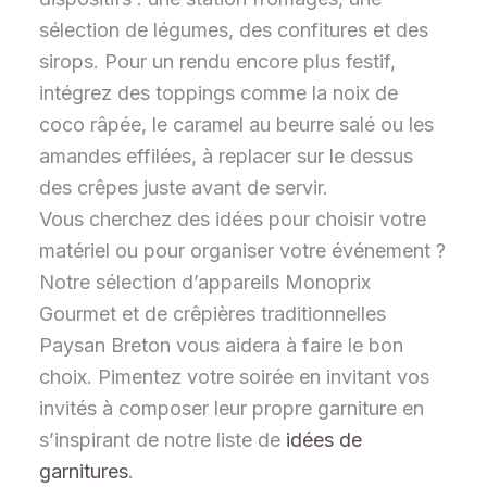
sélection de légumes, des confitures et des
sirops. Pour un rendu encore plus festif,
intégrez des toppings comme la noix de
coco râpée, le caramel au beurre salé ou les
amandes effilées, à replacer sur le dessus
des crêpes juste avant de servir.
Vous cherchez des idées pour choisir votre
matériel ou pour organiser votre événement ?
Notre sélection d’appareils Monoprix
Gourmet et de crêpières traditionnelles
Paysan Breton vous aidera à faire le bon
choix. Pimentez votre soirée en invitant vos
invités à composer leur propre garniture en
s’inspirant de notre liste de
idées de
garnitures
.