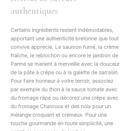
authentiques
Certains ingrédients restent indémodables,
apportant une authenticité bretonne que tout
convive apprécie. Le saumon fumé, la crème
fraîche, le reblochon ou encore le jambon de
Parme se marient à merveille avec la douceur
de la pâte à crêpe ou à la galette de sarrasin.
Pour faire honneur à votre terroir, associez
par exemple du thon à la sauce tomate avec
du fromage râpé ou décorez une crêpe avec
du fromage Chavroux et des noix pour un
mélange croquant et crémeux. Pour une
touche gourmande en toute simplicité, une