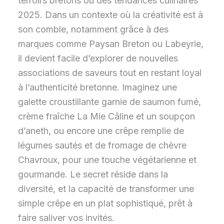
terroirs bretons ou des tendances culinaires
2025. Dans un contexte où la créativité est à
son comble, notamment grâce à des
marques comme Paysan Breton ou Labeyrie,
il devient facile d’explorer de nouvelles
associations de saveurs tout en restant loyal
à l’authenticité bretonne. Imaginez une
galette croustillante garnie de saumon fumé,
crème fraîche La Mie Câline et un soupçon
d’aneth, ou encore une crêpe remplie de
légumes sautés et de fromage de chèvre
Chavroux, pour une touche végétarienne et
gourmande. Le secret réside dans la
diversité, et la capacité de transformer une
simple crêpe en un plat sophistiqué, prêt à
faire saliver vos invités.