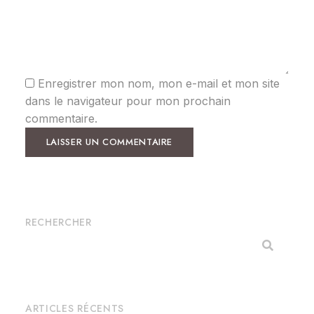
Enregistrer mon nom, mon e-mail et mon site
dans le navigateur pour mon prochain
commentaire.
RECHERCHER
ARTICLES RÉCENTS