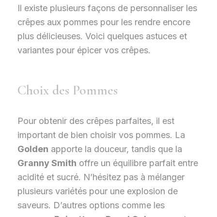
Il existe plusieurs façons de personnaliser les
crêpes aux pommes pour les rendre encore
plus délicieuses. Voici quelques astuces et
variantes pour épicer vos crêpes.
Choix des Pommes
Pour obtenir des crêpes parfaites, il est
important de bien choisir vos pommes. La
Golden
apporte la douceur, tandis que la
Granny Smith
offre un équilibre parfait entre
acidité et sucré. N’hésitez pas à mélanger
plusieurs variétés pour une explosion de
saveurs. D’autres options comme les