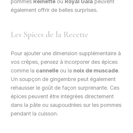
pommes
Reinette
ou
Royal Gala
peuvent
également offrir de belles surprises.
Les Spices de la Recette
Pour ajouter une dimension supplémentaire à
vos crêpes, pensez à incorporer des épices
comme la
cannelle
ou la
noix de muscade
.
Un soupçon de gingembre peut également
rehausser le goût de façon surprenante. Ces
épices peuvent être intégrées directement
dans la pâte ou saupoudrées sur les pommes
pendant la cuisson.