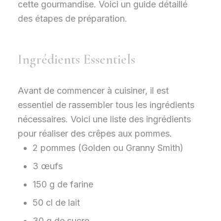
cette gourmandise. Voici un guide détaillé
des étapes de préparation.
Ingrédients Essentiels
Avant de commencer à cuisiner, il est
essentiel de rassembler tous les ingrédients
nécessaires. Voici une liste des ingrédients
pour réaliser des crêpes aux pommes.
2 pommes (Golden ou Granny Smith)
3 œufs
150 g de farine
50 cl de lait
30 g de sucre