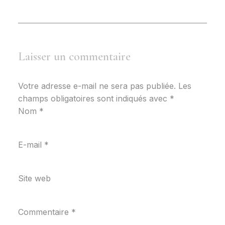
Laisser un commentaire
Votre adresse e-mail ne sera pas publiée.
Les
champs obligatoires sont indiqués avec
*
Nom
*
E-mail
*
Site web
Commentaire
*