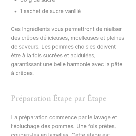
1 sachet de sucre vanillé
Ces ingrédients vous permettront de réaliser
des crêpes délicieuses, moelleuses et pleines
de saveurs. Les pommes choisies doivent
être à la fois sucrées et acidulées,
garantissant une belle harmonie avec la pâte
à crêpes.
Préparation Étape par Étape
La préparation commence par le lavage et
l’épluchage des pommes. Une fois prêtes,
coupez-les en lamelles. Cette étape est