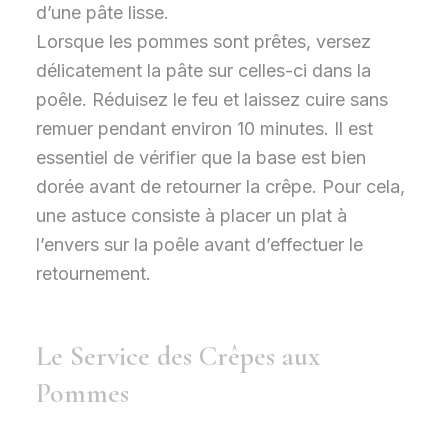
d’une pâte lisse.
Lorsque les pommes sont prêtes, versez
délicatement la pâte sur celles-ci dans la
poêle. Réduisez le feu et laissez cuire sans
remuer pendant environ 10 minutes. Il est
essentiel de vérifier que la base est bien
dorée avant de retourner la crêpe. Pour cela,
une astuce consiste à placer un plat à
l’envers sur la poêle avant d’effectuer le
retournement.
Le Service des Crêpes aux
Pommes