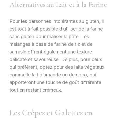
Alternatives au Lait et à la Farine
Pour les personnes intolérantes au gluten, il
est tout à fait possible d’utiliser de la farine
sans gluten pour réaliser la pâte. Les
mélanges à base de farine de riz et de
sarrasin offrent également une texture
délicate et savoureuse. De plus, pour ceux
qui préfèrent, optez pour des laits végétaux
comme le lait d’amande ou de coco, qui
apporteront une touche de goût différente
tout en restant crémeux.
Les Crêpes et Galettes en