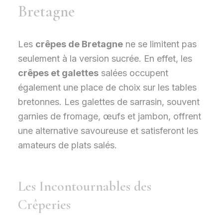
Bretagne
Les
crêpes de Bretagne
ne se limitent pas
seulement à la version sucrée. En effet, les
crêpes et galettes
salées occupent
également une place de choix sur les tables
bretonnes. Les galettes de sarrasin, souvent
garnies de fromage, œufs et jambon, offrent
une alternative savoureuse et satisferont les
amateurs de plats salés.
Les Incontournables des
Crêperies