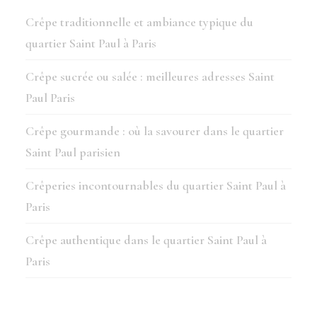
Crêpe traditionnelle et ambiance typique du
quartier Saint Paul à Paris
Crêpe sucrée ou salée : meilleures adresses Saint
Paul Paris
Crêpe gourmande : où la savourer dans le quartier
Saint Paul parisien
Crêperies incontournables du quartier Saint Paul à
Paris
Crêpe authentique dans le quartier Saint Paul à
Paris