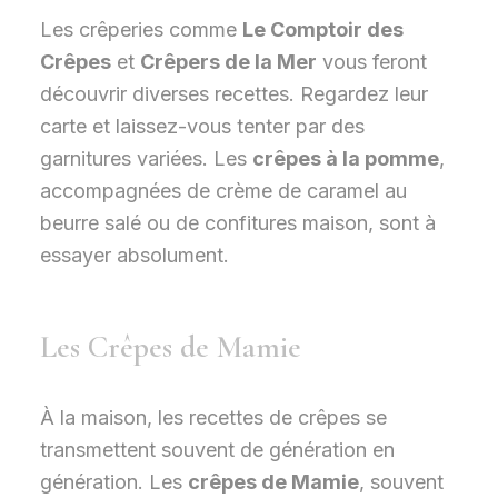
Les crêperies comme
Le Comptoir des
Crêpes
et
Crêpers de la Mer
vous feront
découvrir diverses recettes. Regardez leur
carte et laissez-vous tenter par des
garnitures variées. Les
crêpes à la pomme
,
accompagnées de crème de caramel au
beurre salé ou de confitures maison, sont à
essayer absolument.
Les Crêpes de Mamie
À la maison, les recettes de crêpes se
transmettent souvent de génération en
génération. Les
crêpes de Mamie
, souvent