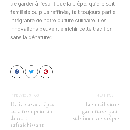
de garder à l’esprit que la crêpe, qu’elle soit
familiale ou plus raffinée, fait toujours partie
intégrante de notre culture culinaire. Les
innovations peuvent enrichir cette tradition
sans la dénaturer.
PREVIOUS POST
NEXT POST
Délicieuses crêpes
Les meilleures
au citron pour un
garnitures pour
dessert
sublimer vos crêpes
rafraîchissant