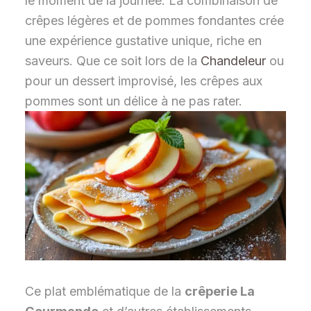
le moment de la journée. La combinaison de
crêpes légères et de pommes fondantes crée
une expérience gustative unique, riche en
saveurs. Que ce soit lors de la
Chandeleur
ou
pour un dessert improvisé, les crêpes aux
pommes sont un délice à ne pas rater.
Ce plat emblématique de la
crêperie La