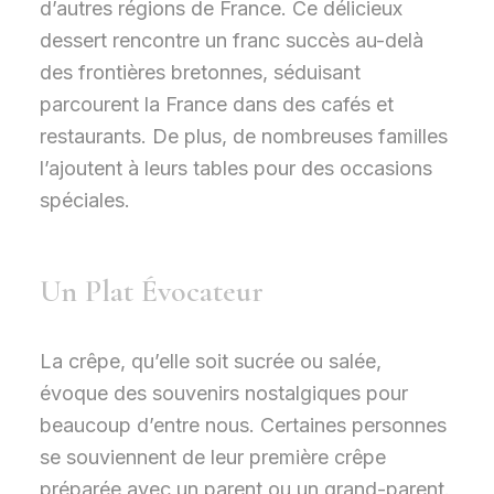
d’autres régions de France. Ce délicieux
dessert rencontre un franc succès au-delà
des frontières bretonnes, séduisant
parcourent la France dans des cafés et
restaurants. De plus, de nombreuses familles
l’ajoutent à leurs tables pour des occasions
spéciales.
Un Plat Évocateur
La crêpe, qu’elle soit sucrée ou salée,
évoque des souvenirs nostalgiques pour
beaucoup d’entre nous. Certaines personnes
se souviennent de leur première crêpe
préparée avec un parent ou un grand-parent.