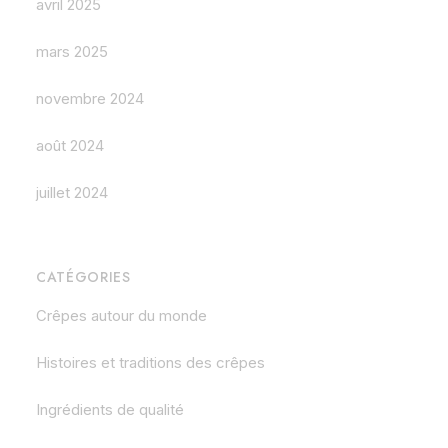
avril 2025
mars 2025
novembre 2024
août 2024
juillet 2024
CATÉGORIES
Crêpes autour du monde
Histoires et traditions des crêpes
Ingrédients de qualité