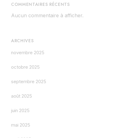
COMMENTAIRES RÉCENTS
Aucun commentaire à afficher.
ARCHIVES
novembre 2025
octobre 2025
septembre 2025
août 2025
juin 2025
mai 2025