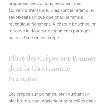
préparées avec amour, évoquent des
souvenirs d’enfance. Elles sont le reflet d’un
savoir-faire unique que chaque famille
revendique fièrement. À chaque bouchée, on
retrouve la douceur de moments partagés
autour d’une simple crêpe.
Place des Crêpes aux Pommes
dans la Gastronomie
Française
Les crêpes aux pommes, bien qu’étant un
plat breton, sont également appréciées dans