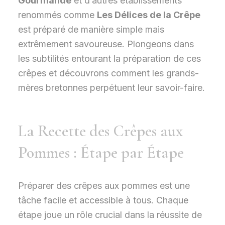
Gourmande
et d’autres établissements
renommés comme
Les Délices de la Crêpe
est préparé de manière simple mais
extrêmement savoureuse. Plongeons dans
les subtilités entourant la préparation de ces
crêpes et découvrons comment les grands-
mères bretonnes perpétuent leur savoir-faire.
La Recette des Crêpes aux
Pommes : Étape par Étape
Préparer des crêpes aux pommes est une
tâche facile et accessible à tous. Chaque
étape joue un rôle crucial dans la réussite de