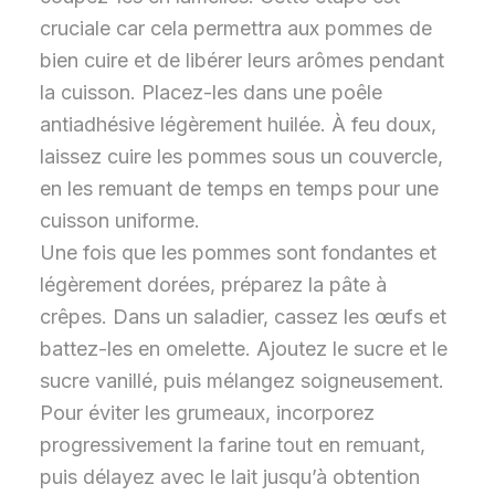
cruciale car cela permettra aux pommes de
bien cuire et de libérer leurs arômes pendant
la cuisson. Placez-les dans une poêle
antiadhésive légèrement huilée. À feu doux,
laissez cuire les pommes sous un couvercle,
en les remuant de temps en temps pour une
cuisson uniforme.
Une fois que les pommes sont fondantes et
légèrement dorées, préparez la pâte à
crêpes. Dans un saladier, cassez les œufs et
battez-les en omelette. Ajoutez le sucre et le
sucre vanillé, puis mélangez soigneusement.
Pour éviter les grumeaux, incorporez
progressivement la farine tout en remuant,
puis délayez avec le lait jusqu’à obtention