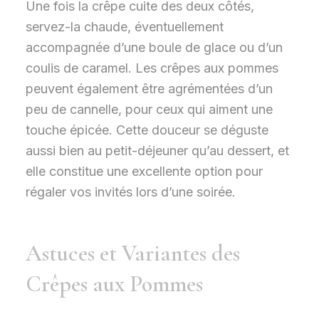
Une fois la crêpe cuite des deux côtés,
servez-la chaude, éventuellement
accompagnée d’une boule de glace ou d’un
coulis de caramel. Les crêpes aux pommes
peuvent également être agrémentées d’un
peu de cannelle, pour ceux qui aiment une
touche épicée. Cette douceur se déguste
aussi bien au petit-déjeuner qu’au dessert, et
elle constitue une excellente option pour
régaler vos invités lors d’une soirée.
Astuces et Variantes des
Crêpes aux Pommes