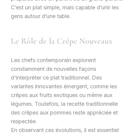
C’est un plat simple, mais capable d’unir les
gens autour d’une table.
Le Rôle de la Crêpe Nouveaux
Les chefs contemporain explorent
constamment de nouvelles façons
d’interpréter ce plat traditionnel. Des
variantes innovantes émergent, comme les
crêpes aux fruits exotiques ou même aux
légumes. Toutefois, la recette traditionnelle
des crêpes aux pommes reste appréciée et
respectée.
En observant ces évolutions, il est essentiel