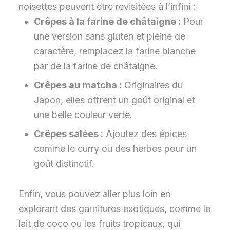
noisettes peuvent être revisitées à l’infini :
Crêpes à la farine de châtaigne :
Pour
une version sans gluten et pleine de
caractère, remplacez la farine blanche
par de la farine de châtaigne.
Crêpes au matcha :
Originaires du
Japon, elles offrent un goût original et
une belle couleur verte.
Crêpes salées :
Ajoutez des épices
comme le curry ou des herbes pour un
goût distinctif.
Enfin, vous pouvez aller plus loin en
explorant des garnitures exotiques, comme le
lait de coco ou les fruits tropicaux, qui