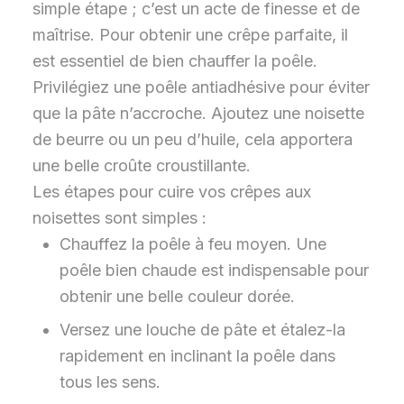
simple étape ; c’est un acte de finesse et de
maîtrise. Pour obtenir une crêpe parfaite, il
est essentiel de bien chauffer la poêle.
Privilégiez une poêle antiadhésive pour éviter
que la pâte n’accroche. Ajoutez une noisette
de beurre ou un peu d’huile, cela apportera
une belle croûte croustillante.
Les étapes pour cuire vos crêpes aux
noisettes sont simples :
Chauffez la poêle à feu moyen. Une
poêle bien chaude est indispensable pour
obtenir une belle couleur dorée.
Versez une louche de pâte et étalez-la
rapidement en inclinant la poêle dans
tous les sens.