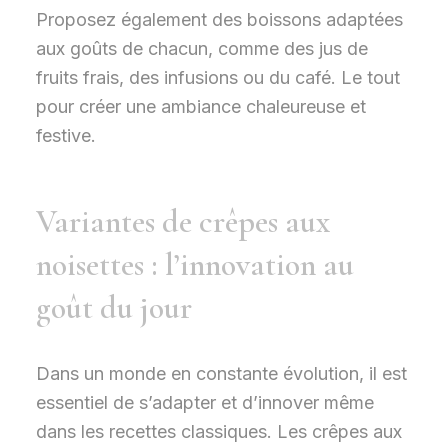
Proposez également des boissons adaptées
aux goûts de chacun, comme des jus de
fruits frais, des infusions ou du café. Le tout
pour créer une ambiance chaleureuse et
festive.
Variantes de crêpes aux
noisettes : l’innovation au
goût du jour
Dans un monde en constante évolution, il est
essentiel de s’adapter et d’innover même
dans les recettes classiques. Les crêpes aux