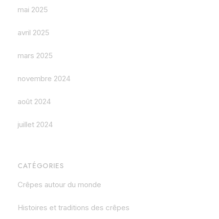
mai 2025
avril 2025
mars 2025
novembre 2024
août 2024
juillet 2024
CATÉGORIES
Crêpes autour du monde
Histoires et traditions des crêpes