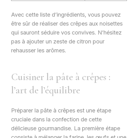
Avec cette liste d’ingrédients, vous pouvez
être sûr de réaliser des crêpes aux noisettes
qui sauront séduire vos convives. N’hésitez
pas à ajouter un zeste de citron pour
rehausser les arômes.
Cuisiner la pâte à crêpes :
l’art de l’équilibre
Préparer la pâte à crêpes est une étape
cruciale dans la confection de cette
délicieuse gourmandise. La première étape
consiste à mélanger la farine, les œufs et une