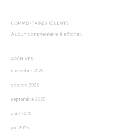
COMMENTAIRES RÉCENTS
Aucun commentaire à afficher.
ARCHIVES
novembre 2025
octobre 2025
septembre 2025
août 2025
juin 2025