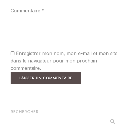
Commentaire
*
Enregistrer mon nom, mon e-mail et mon site
dans le navigateur pour mon prochain
commentaire.
RECHERCHER