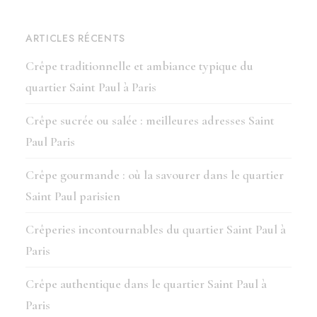
ARTICLES RÉCENTS
Crêpe traditionnelle et ambiance typique du
quartier Saint Paul à Paris
Crêpe sucrée ou salée : meilleures adresses Saint
Paul Paris
Crêpe gourmande : où la savourer dans le quartier
Saint Paul parisien
Crêperies incontournables du quartier Saint Paul à
Paris
Crêpe authentique dans le quartier Saint Paul à
Paris