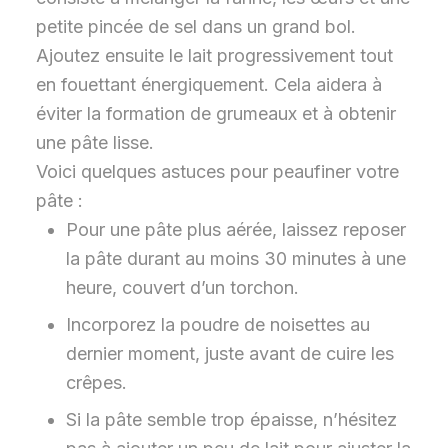
petite pincée de sel dans un grand bol.
Ajoutez ensuite le lait progressivement tout
en fouettant énergiquement. Cela aidera à
éviter la formation de grumeaux et à obtenir
une pâte lisse.
Voici quelques astuces pour peaufiner votre
pâte :
Pour une pâte plus aérée, laissez reposer
la pâte durant au moins 30 minutes à une
heure, couvert d’un torchon.
Incorporez la poudre de noisettes au
dernier moment, juste avant de cuire les
crêpes.
Si la pâte semble trop épaisse, n’hésitez