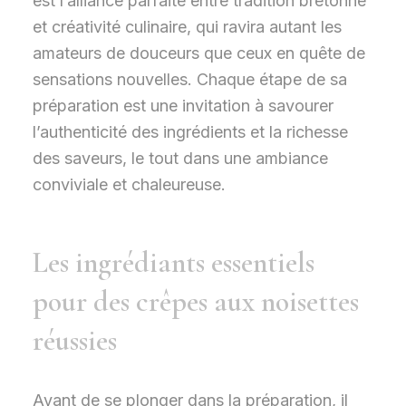
est l’alliance parfaite entre tradition bretonne
et créativité culinaire, qui ravira autant les
amateurs de douceurs que ceux en quête de
sensations nouvelles. Chaque étape de sa
préparation est une invitation à savourer
l’authenticité des ingrédients et la richesse
des saveurs, le tout dans une ambiance
conviviale et chaleureuse.
Les ingrédiants essentiels
pour des crêpes aux noisettes
réussies
Avant de se plonger dans la préparation, il