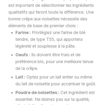
est important de sélectionner les ingrédients
qualitatifs qui feront toute la différence. Une
bonne crêpe aux noisettes nécessite des
éléments de base de premier choix :
Farine :
Privilégiez une farine de blé
tendre, de type T55, qui apportera
légèreté et souplesse à la pâte.
Oeufs :
Ils doivent être frais et de
préférence bio, pour une meilleure tenue
de la crêpe.
Lait :
Optez pour un lait entier ou même
du lait de noisette pour accentuer le goût.
Poudre de noisettes :
Cet ingrédient est
essentiel. Ne lésinez pas sur la qualité,