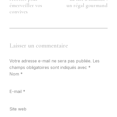
émerveiller vos
un régal gourmand
convives
Laisser un commentaire
Votre adresse e-mail ne sera pas publiée.
Les
champs obligatoires sont indiqués avec
*
Nom
*
E-mail
*
Site web