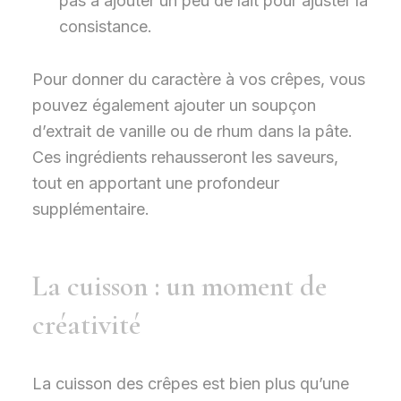
pas à ajouter un peu de lait pour ajuster la
consistance.
Pour donner du caractère à vos crêpes, vous
pouvez également ajouter un soupçon
d’extrait de vanille ou de rhum dans la pâte.
Ces ingrédients rehausseront les saveurs,
tout en apportant une profondeur
supplémentaire.
La cuisson : un moment de
créativité
La cuisson des crêpes est bien plus qu’une