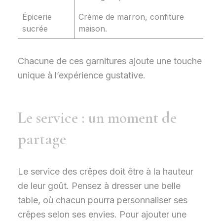
Épicerie
Crème de marron, confiture
sucrée
maison.
Chacune de ces garnitures ajoute une touche
unique à l’expérience gustative.
Le service : un moment de
partage
Le service des crêpes doit être à la hauteur
de leur goût. Pensez à dresser une belle
table, où chacun pourra personnaliser ses
crêpes selon ses envies. Pour ajouter une