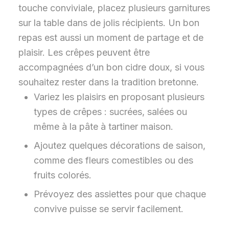
touche conviviale, placez plusieurs garnitures
sur la table dans de jolis récipients. Un bon
repas est aussi un moment de partage et de
plaisir. Les crêpes peuvent être
accompagnées d’un bon cidre doux, si vous
souhaitez rester dans la tradition bretonne.
Variez les plaisirs en proposant plusieurs
types de crêpes : sucrées, salées ou
même à la pâte à tartiner maison.
Ajoutez quelques décorations de saison,
comme des fleurs comestibles ou des
fruits colorés.
Prévoyez des assiettes pour que chaque
convive puisse se servir facilement.