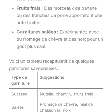
Fruits frais :
Des morceaux de banane
ou des tranches de poire apporteront une
note fruitée.
Garnitures salées :
Expérimentez avec
du fromage de chèvre et des noix pour un
goût plus salé.
Voici un tableau récapitulatif de quelques
garnitures savoureuses :
Type de
Suggestions
garniture
Sucrées
Nutella, chantilly, fruits frais
Fromage de chèvre, miel de
Salées
châtaignier, noix