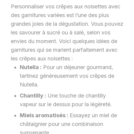
Personnaliser vos crêpes aux noisettes avec
des garnitures variées est l’une des plus
grandes joies de la dégustation. Vous pouvez
les savourer à sucré ou à salé, selon vos
envies du moment. Voici quelques idées de
garnitures qui se marient parfaitement avec
les crêpes aux noisettes :
Nutella :
Pour un déjeuner gourmand,
tartinez généreusement vos crêpes de
Nutella.
Chantilly :
Une touche de chantilly
vapeur sur le dessus pour la légèreté.
Miels aromatisés :
Essayez un miel de
châtaignier pour une combinaison
surprenante.