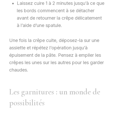
Laissez cuire 1 à 2 minutes jusqu’à ce que
les bords commencent à se détacher
avant de retourner la crêpe délicatement
à l’aide d’une spatule.
Une fois la crêpe cuite, déposez-la sur une
assiette et répétez l’opération jusqu’à
épuisement de la pâte. Pensez à empiler les
crêpes les unes sur les autres pour les garder
chaudes.
Les garnitures : un monde de
possibilités