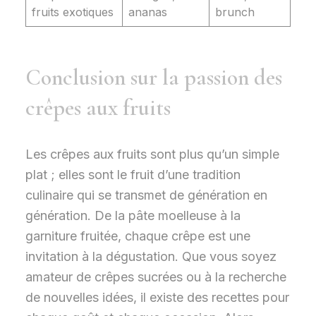
fruits exotiques
ananas
brunch
Conclusion sur la passion des
crêpes aux fruits
Les crêpes aux fruits sont plus qu’un simple
plat ; elles sont le fruit d’une tradition
culinaire qui se transmet de génération en
génération. De la pâte moelleuse à la
garniture fruitée, chaque crêpe est une
invitation à la dégustation. Que vous soyez
amateur de crêpes sucrées ou à la recherche
de nouvelles idées, il existe des recettes pour