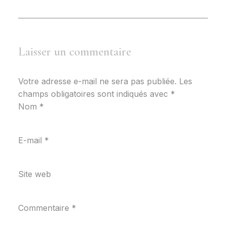
Laisser un commentaire
Votre adresse e-mail ne sera pas publiée.
Les
champs obligatoires sont indiqués avec
*
Nom
*
E-mail
*
Site web
Commentaire
*