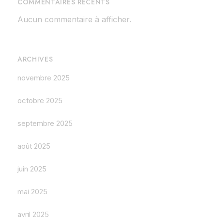
COMMENTAIRES RÉCENTS
Aucun commentaire à afficher.
ARCHIVES
novembre 2025
octobre 2025
septembre 2025
août 2025
juin 2025
mai 2025
avril 2025