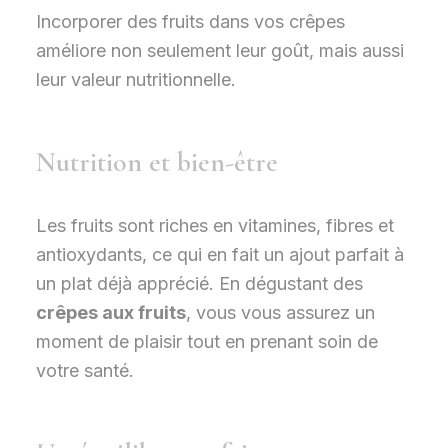
Incorporer des fruits dans vos crêpes
améliore non seulement leur goût, mais aussi
leur valeur nutritionnelle.
Nutrition et bien-être
Les fruits sont riches en vitamines, fibres et
antioxydants, ce qui en fait un ajout parfait à
un plat déjà apprécié. En dégustant des
crêpes aux fruits
, vous vous assurez un
moment de plaisir tout en prenant soin de
votre santé.