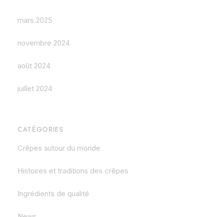
mars 2025
novembre 2024
août 2024
juillet 2024
CATÉGORIES
Crêpes autour du monde
Histoires et traditions des crêpes
Ingrédients de qualité
News