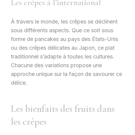
Les crêpes à l’international
À travers le monde, les crêpes se déclinent
sous différents aspects. Que ce soit sous
forme de pancakes au pays des États-Unis
ou des crêpes délicates au Japon, ce plat
traditionnel s’adapte à toutes les cultures.
Chacune des variations propose une
approche unique sur la façon de savourer ce
délice.
Les bienfaits des fruits dans
les crêpes