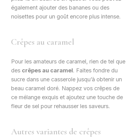
également ajouter des bananes ou des
noisettes pour un goût encore plus intense.
Crêpes au caramel
Pour les amateurs de caramel, rien de tel que
des
crêpes au caramel
. Faites fondre du
sucre dans une casserole jusqu’à obtenir un
beau caramel doré. Nappez vos crêpes de
ce mélange exquis et ajoutez une touche de
fleur de sel pour rehausser les saveurs.
Autres variantes de crêpes