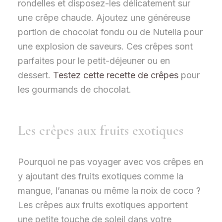
rondelles et disposez-les délicatement sur
une crêpe chaude. Ajoutez une généreuse
portion de chocolat fondu ou de Nutella pour
une explosion de saveurs. Ces crêpes sont
parfaites pour le petit-déjeuner ou en
dessert.
Testez cette recette de crêpes
pour
les gourmands de chocolat.
Les crêpes aux fruits exotiques
Pourquoi ne pas voyager avec vos crêpes en
y ajoutant des fruits exotiques comme la
mangue, l’ananas ou même la noix de coco ?
Les crêpes aux fruits exotiques apportent
une petite touche de soleil dans votre