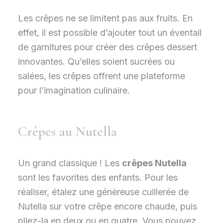
Les crêpes ne se limitent pas aux fruits. En
effet, il est possible d’ajouter tout un éventail
de garnitures pour créer des crêpes dessert
innovantes. Qu’elles soient sucrées ou
salées, les crêpes offrent une plateforme
pour l’imagination culinaire.
Crêpes au Nutella
Un grand classique ! Les
crêpes Nutella
sont les favorites des enfants. Pour les
réaliser, étalez une généreuse cuillerée de
Nutella sur votre crêpe encore chaude, puis
pliez-la en deux ou en quatre. Vous pouvez