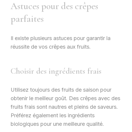
Astuces pour des crêpes
parfaites
Il existe plusieurs astuces pour garantir la
réussite de vos crêpes aux fruits.
Choisir des ingrédients frais
Utilisez toujours des fruits de saison pour
obtenir le meilleur goût. Des crêpes avec des
fruits frais sont nautres et pleins de saveurs.
Préférez également les ingrédients
biologiques pour une meilleure qualité.