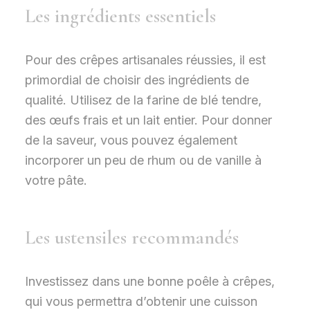
Les ingrédients essentiels
Pour des crêpes artisanales réussies, il est
primordial de choisir des ingrédients de
qualité. Utilisez de la farine de blé tendre,
des œufs frais et un lait entier. Pour donner
de la saveur, vous pouvez également
incorporer un peu de rhum ou de vanille à
votre pâte.
Les ustensiles recommandés
Investissez dans une bonne poêle à crêpes,
qui vous permettra d’obtenir une cuisson