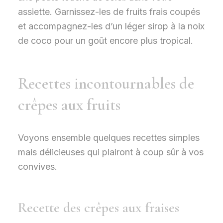
assiette. Garnissez-les de fruits frais coupés
et accompagnez-les d’un léger sirop à la noix
de coco pour un goût encore plus tropical.
Recettes incontournables de
crêpes aux fruits
Voyons ensemble quelques recettes simples
mais délicieuses qui plairont à coup sûr à vos
convives.
Recette des crêpes aux fraises