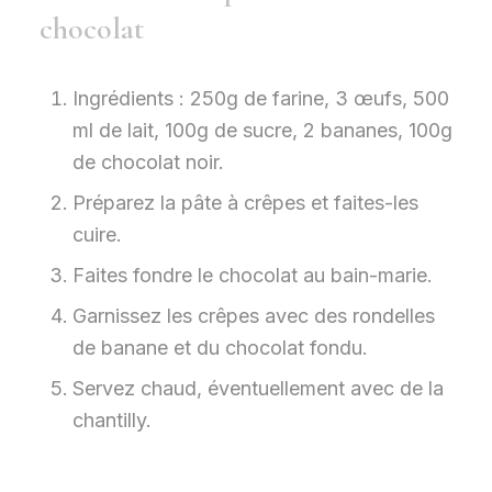
chocolat
Ingrédients : 250g de farine, 3 œufs, 500
ml de lait, 100g de sucre, 2 bananes, 100g
de chocolat noir.
Préparez la pâte à crêpes et faites-les
cuire.
Faites fondre le chocolat au bain-marie.
Garnissez les crêpes avec des rondelles
de banane et du chocolat fondu.
Servez chaud, éventuellement avec de la
chantilly.