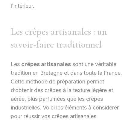
l’intérieur.
Les crêpes artisanales : un
savoir-faire traditionnel
Les
crêpes artisanales
sont une véritable
tradition en Bretagne et dans toute la France.
Cette méthode de préparation permet
d’obtenir des crêpes à la texture légère et
aérée, plus parfumées que les crêpes
industrielles. Voici les éléments à considérer
pour réussir vos crêpes artisanales.