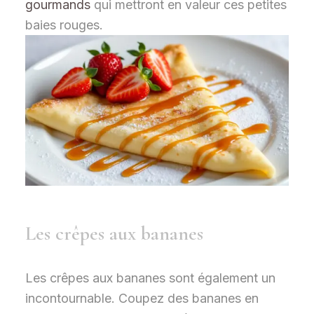
gourmands
qui mettront en valeur ces petites
baies rouges.
Les crêpes aux bananes
Les crêpes aux bananes sont également un
incontournable. Coupez des bananes en