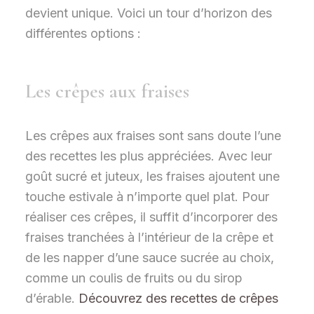
devient unique. Voici un tour d’horizon des
différentes options :
Les crêpes aux fraises
Les crêpes aux fraises sont sans doute l’une
des recettes les plus appréciées. Avec leur
goût sucré et juteux, les fraises ajoutent une
touche estivale à n’importe quel plat. Pour
réaliser ces crêpes, il suffit d’incorporer des
fraises tranchées à l’intérieur de la crêpe et
de les napper d’une sauce sucrée au choix,
comme un coulis de fruits ou du sirop
d’érable.
Découvrez des recettes de crêpes