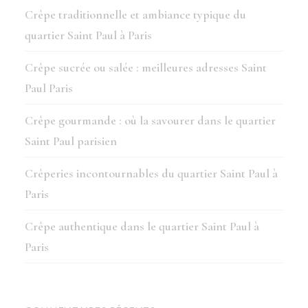
Crêpe traditionnelle et ambiance typique du
quartier Saint Paul à Paris
Crêpe sucrée ou salée : meilleures adresses Saint
Paul Paris
Crêpe gourmande : où la savourer dans le quartier
Saint Paul parisien
Crêperies incontournables du quartier Saint Paul à
Paris
Crêpe authentique dans le quartier Saint Paul à
Paris