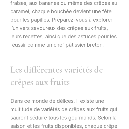
fraises, aux bananes ou même des crêpes au
caramel, chaque bouchée devient une fête
pour les papilles. Préparez-vous à explorer
l’univers savoureux des crêpes aux fruits,
leurs recettes, ainsi que des astuces pour les
réussir comme un chef pâtissier breton.
Les différentes variétés de
crêpes aux fruits
Dans ce monde de délices, il existe une
multitude de variétés de crêpes aux fruits qui
sauront séduire tous les gourmands. Selon la
saison et les fruits disponibles, chaque crêpe