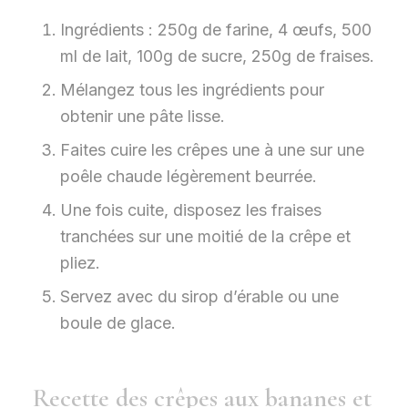
Ingrédients : 250g de farine, 4 œufs, 500
ml de lait, 100g de sucre, 250g de fraises.
Mélangez tous les ingrédients pour
obtenir une pâte lisse.
Faites cuire les crêpes une à une sur une
poêle chaude légèrement beurrée.
Une fois cuite, disposez les fraises
tranchées sur une moitié de la crêpe et
pliez.
Servez avec du sirop d’érable ou une
boule de glace.
Recette des crêpes aux bananes et