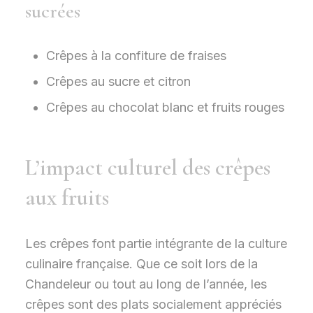
sucrées
Crêpes à la confiture de fraises
Crêpes au sucre et citron
Crêpes au chocolat blanc et fruits rouges
L’impact culturel des crêpes
aux fruits
Les crêpes font partie intégrante de la culture
culinaire française. Que ce soit lors de la
Chandeleur ou tout au long de l’année, les
crêpes sont des plats socialement appréciés