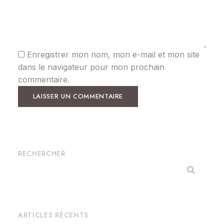
Enregistrer mon nom, mon e-mail et mon site
dans le navigateur pour mon prochain
commentaire.
RECHERCHER
ARTICLES RÉCENTS