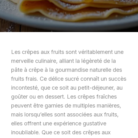
Les crêpes aux fruits sont véritablement une
merveille culinaire, alliant la légèreté de la
pâte à crêpe à la gourmandise naturelle des
fruits frais. Ce délice sucré connaît un succès
incontesté, que ce soit au petit-déjeuner, au
goûter ou en dessert. Les crêpes fraîches
peuvent être garnies de multiples manières,
mais lorsqu’elles sont associées aux fruits,
elles offrent une expérience gustative
inoubliable. Que ce soit des crêpes aux