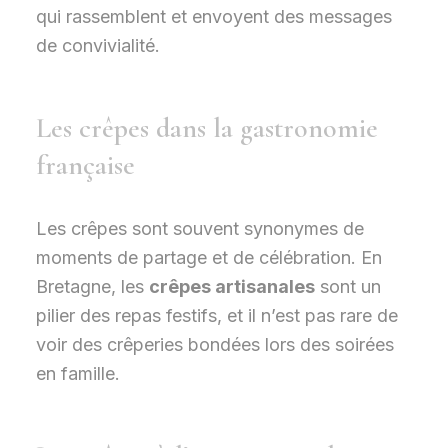
qui rassemblent et envoyent des messages
de convivialité.
Les crêpes dans la gastronomie
française
Les crêpes sont souvent synonymes de
moments de partage et de célébration. En
Bretagne, les
crêpes artisanales
sont un
pilier des repas festifs, et il n’est pas rare de
voir des crêperies bondées lors des soirées
en famille.