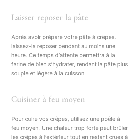
Laisser reposer la pâte
Après avoir préparé votre pâte à crêpes,
laissez-la reposer pendant au moins une
heure. Ce temps d’attente permettra à la
farine de bien s’hydrater, rendant la pâte plus
souple et légère à la cuisson.
Cuisiner à feu moyen
Pour cuire vos crêpes, utilisez une poêle à
feu moyen. Une chaleur trop forte peut brûler
les crêpes à l’extérieur tout en restant crues à