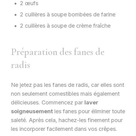
2 œufs
2 cuillères à soupe bombées de farine
2 cuillères à soupe de crème fraîche
Préparation des fanes de
radis
Ne jetez pas les fanes de radis, car elles sont
non seulement comestibles mais également
délicieuses. Commencez par
laver
soigneusement
les fanes pour éliminer toute
saleté. Après cela, hachez-les finement pour
les incorporer facilement dans vos crêpes.