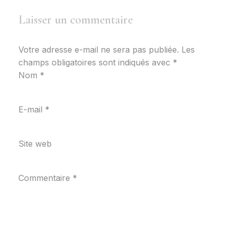
Laisser un commentaire
Votre adresse e-mail ne sera pas publiée.
Les
champs obligatoires sont indiqués avec
*
Nom
*
E-mail
*
Site web
Commentaire
*