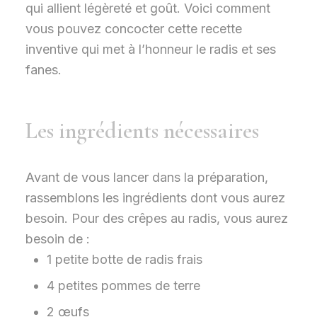
qui allient légèreté et goût. Voici comment
vous pouvez concocter cette recette
inventive qui met à l’honneur le radis et ses
fanes.
Les ingrédients nécessaires
Avant de vous lancer dans la préparation,
rassemblons les ingrédients dont vous aurez
besoin. Pour des crêpes au radis, vous aurez
besoin de :
1 petite botte de radis frais
4 petites pommes de terre
2 œufs