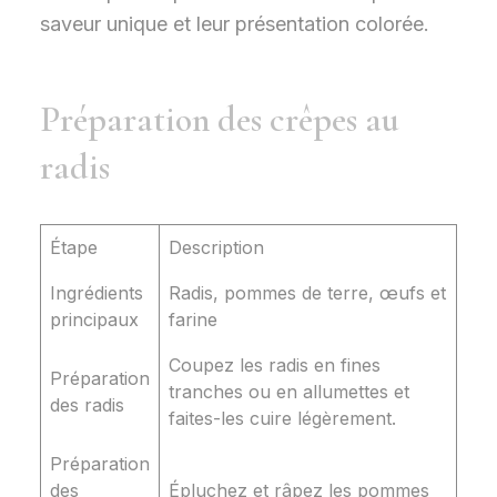
Préparation des crêpes au
radis
Étape
Description
Ingrédients
Radis, pommes de terre, œufs et
principaux
farine
Coupez les radis en fines
Préparation
tranches ou en allumettes et
des radis
faites-les cuire légèrement.
Préparation
des
Épluchez et râpez les pommes