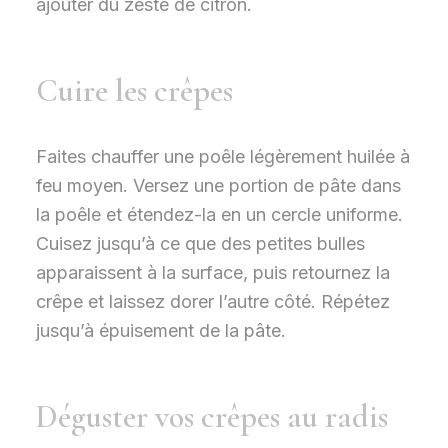
ajouter du zeste de citron.
Cuire les crêpes
Faites chauffer une poêle légèrement huilée à
feu moyen. Versez une portion de pâte dans
la poêle et étendez-la en un cercle uniforme.
Cuisez jusqu’à ce que des petites bulles
apparaissent à la surface, puis retournez la
crêpe et laissez dorer l’autre côté. Répétez
jusqu’à épuisement de la pâte.
Déguster vos crêpes au radis