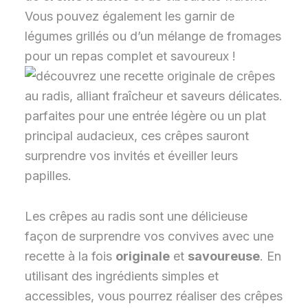
Vous pouvez également les garnir de
légumes grillés ou d’un mélange de fromages
pour un repas complet et savoureux !
Les crêpes au radis sont une délicieuse
façon de surprendre vos convives avec une
recette à la fois
originale
et
savoureuse
. En
utilisant des ingrédients simples et
accessibles, vous pourrez réaliser des crêpes