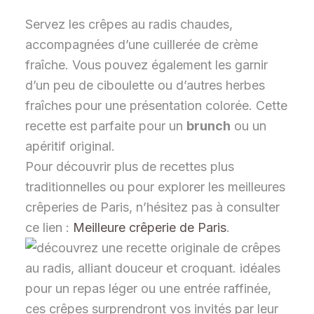
Servez les crêpes au radis chaudes,
accompagnées d’une cuillerée de crème
fraîche. Vous pouvez également les garnir
d’un peu de ciboulette ou d’autres herbes
fraîches pour une présentation colorée. Cette
recette est parfaite pour un
brunch
ou un
apéritif original.
Pour découvrir plus de recettes plus
traditionnelles ou pour explorer les meilleures
crêperies de Paris, n’hésitez pas à consulter
ce lien :
Meilleure crêperie de Paris
.