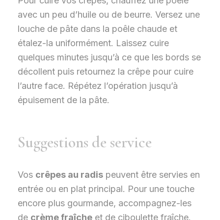
Pour cuire vos crêpes, chauffez une poêle
avec un peu d’huile ou de beurre. Versez une
louche de pâte dans la poêle chaude et
étalez-la uniformément. Laissez cuire
quelques minutes jusqu’à ce que les bords se
décollent puis retournez la crêpe pour cuire
l’autre face. Répétez l’opération jusqu’à
épuisement de la pâte.
Suggestions de service
Vos
crêpes au radis
peuvent être servies en
entrée ou en plat principal. Pour une touche
encore plus gourmande, accompagnez-les
de
crème fraîche
et de ciboulette fraîche.