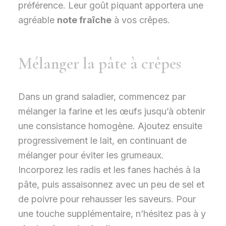
préférence. Leur goût piquant apportera une
agréable
note fraîche
à vos crêpes.
Mélanger la pâte à crêpes
Dans un grand saladier, commencez par
mélanger la farine et les œufs jusqu’à obtenir
une consistance homogène. Ajoutez ensuite
progressivement le lait, en continuant de
mélanger pour éviter les grumeaux.
Incorporez les radis et les fanes hachés à la
pâte, puis assaisonnez avec un peu de sel et
de poivre pour rehausser les saveurs. Pour
une touche supplémentaire, n’hésitez pas à y