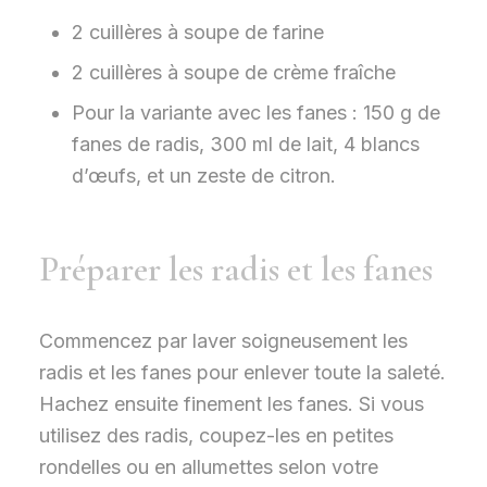
2 cuillères à soupe de farine
2 cuillères à soupe de crème fraîche
Pour la variante avec les fanes : 150 g de
fanes de radis, 300 ml de lait, 4 blancs
d’œufs, et un zeste de citron.
Préparer les radis et les fanes
Commencez par laver soigneusement les
radis et les fanes pour enlever toute la saleté.
Hachez ensuite finement les fanes. Si vous
utilisez des radis, coupez-les en petites
rondelles ou en allumettes selon votre