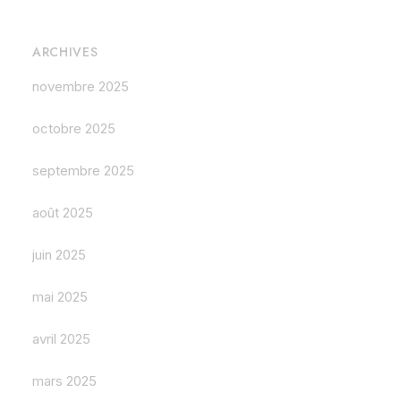
ARCHIVES
novembre 2025
octobre 2025
septembre 2025
août 2025
juin 2025
mai 2025
avril 2025
mars 2025