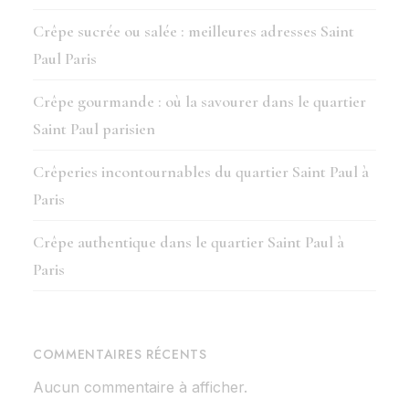
Crêpe sucrée ou salée : meilleures adresses Saint
Paul Paris
Crêpe gourmande : où la savourer dans le quartier
Saint Paul parisien
Crêperies incontournables du quartier Saint Paul à
Paris
Crêpe authentique dans le quartier Saint Paul à
Paris
COMMENTAIRES RÉCENTS
Aucun commentaire à afficher.