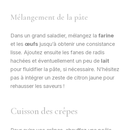
Mélangement de la pâte
Dans un grand saladier, mélangez la
farine
et les
œufs
jusqu’à obtenir une consistance
lisse. Ajoutez ensuite les fanes de radis
hachées et éventuellement un peu de
lait
pour fluidifier la pâte, si nécessaire. N’hésitez
pas à intégrer un zeste de citron jaune pour
rehausser les saveurs !
Cuisson des crêpes