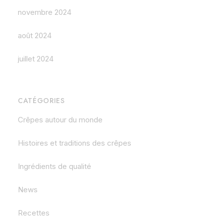
novembre 2024
août 2024
juillet 2024
CATÉGORIES
Crêpes autour du monde
Histoires et traditions des crêpes
Ingrédients de qualité
News
Recettes