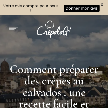
X
Votre avis compte pour nous
Donner mon avis
!
Comment préparer
des crêpes au
calvados : une
recette facile et