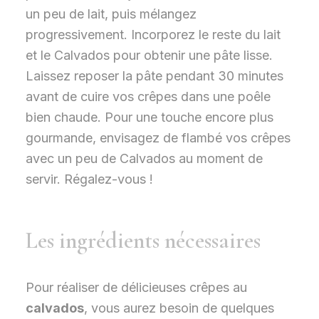
un peu de lait, puis mélangez
progressivement. Incorporez le reste du lait
et le Calvados pour obtenir une pâte lisse.
Laissez reposer la pâte pendant 30 minutes
avant de cuire vos crêpes dans une poêle
bien chaude. Pour une touche encore plus
gourmande, envisagez de flambé vos crêpes
avec un peu de Calvados au moment de
servir. Régalez-vous !
Les ingrédients nécessaires
Pour réaliser de délicieuses crêpes au
calvados
, vous aurez besoin de quelques