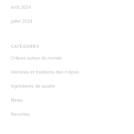
août 2024
juillet 2024
CATÉGORIES
Crêpes autour du monde
Histoires et traditions des crêpes
Ingrédients de qualité
News
Recettes