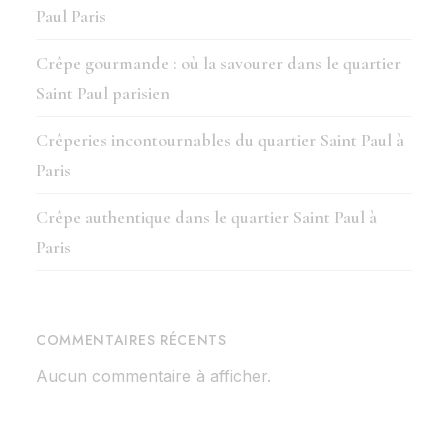
Paul Paris
Crêpe gourmande : où la savourer dans le quartier
Saint Paul parisien
Crêperies incontournables du quartier Saint Paul à
Paris
Crêpe authentique dans le quartier Saint Paul à
Paris
COMMENTAIRES RÉCENTS
Aucun commentaire à afficher.