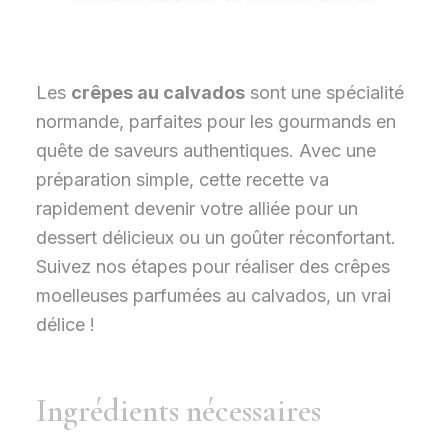
Les
crêpes au calvados
sont une spécialité
normande, parfaites pour les gourmands en
quête de saveurs authentiques. Avec une
préparation simple, cette recette va
rapidement devenir votre alliée pour un
dessert délicieux ou un goûter réconfortant.
Suivez nos étapes pour réaliser des crêpes
moelleuses parfumées au calvados, un vrai
délice !
Ingrédients nécessaires