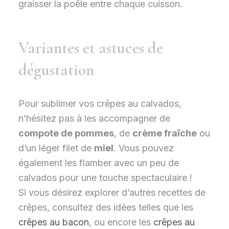
graisser la poêle entre chaque cuisson.
Variantes et astuces de
dégustation
Pour sublimer vos crêpes au calvados,
n’hésitez pas à les accompagner de
compote de pommes
, de
crème fraîche
ou
d’un léger filet de
miel
. Vous pouvez
également les flamber avec un peu de
calvados pour une touche spectaculaire !
Si vous désirez explorer d’autres recettes de
crêpes, consultez des idées telles que les
crêpes au bacon
, ou encore les
crêpes au