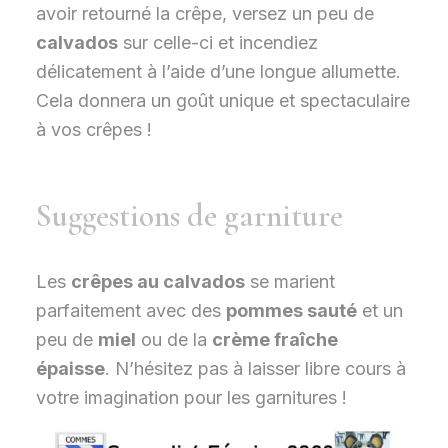
avoir retourné la crêpe, versez un peu de
calvados
sur celle-ci et incendiez
délicatement à l’aide d’une longue allumette.
Cela donnera un goût unique et spectaculaire
à vos crêpes !
Suggestions de garniture
Les
crêpes au calvados
se marient
parfaitement avec des
pommes sauté
et un
peu de
miel
ou de la
crème fraîche
épaisse
. N’hésitez pas à laisser libre cours à
votre imagination pour les garnitures !