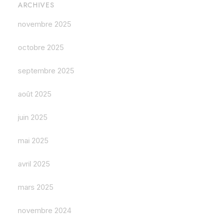
ARCHIVES
novembre 2025
octobre 2025
septembre 2025
août 2025
juin 2025
mai 2025
avril 2025
mars 2025
novembre 2024