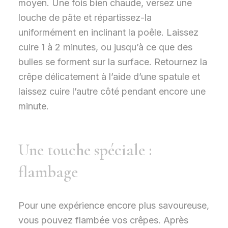
moyen. Une fois bien chaude, versez une
louche de pâte et répartissez-la
uniformément en inclinant la poêle. Laissez
cuire 1 à 2 minutes, ou jusqu’à ce que des
bulles se forment sur la surface. Retournez la
crêpe délicatement à l’aide d’une spatule et
laissez cuire l’autre côté pendant encore une
minute.
Une touche spéciale :
flambage
Pour une expérience encore plus savoureuse,
vous pouvez flambée vos crêpes. Après