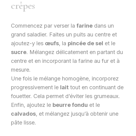
crêpes
Commencez par verser la
farine
dans un
grand saladier. Faites un puits au centre et
ajoutez-y les
œufs
, la
pincée de sel
et le
sucre
. Mélangez délicatement en partant du
centre et en incorporant la farine au fur et à
mesure.
Une fois le mélange homogène, incorporez
progressivement le
lait
tout en continuant de
fouetter. Cela permet d’éviter les grumeaux.
Enfin, ajoutez le
beurre fondu
et le
calvados
, et mélangez jusqu’à obtenir une
pâte lisse.