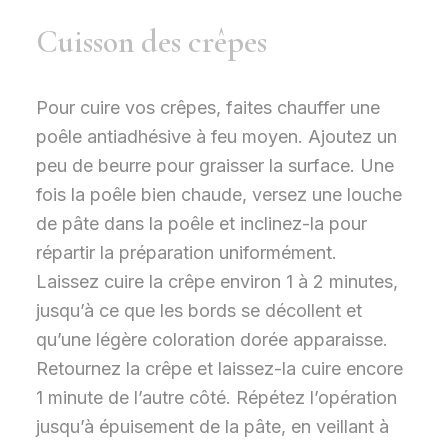
Cuisson des crêpes
Pour cuire vos crêpes, faites chauffer une
poêle antiadhésive à feu moyen. Ajoutez un
peu de beurre pour graisser la surface. Une
fois la poêle bien chaude, versez une louche
de pâte dans la poêle et inclinez-la pour
répartir la préparation uniformément.
Laissez cuire la crêpe environ 1 à 2 minutes,
jusqu’à ce que les bords se décollent et
qu’une légère coloration dorée apparaisse.
Retournez la crêpe et laissez-la cuire encore
1 minute de l’autre côté. Répétez l’opération
jusqu’à épuisement de la pâte, en veillant à