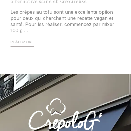
alternative saine et savoureuse
Les crêpes au tofu sont une excellente option
pour ceux qui cherchent une recette vegan et
santé. Pour les réaliser, commencez par mixer
100 g …
READ MORE