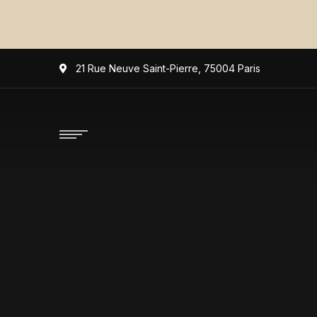
21 Rue Neuve Saint-Pierre, 75004 Paris