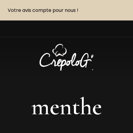
Votre avis compte pour nous !
menthe